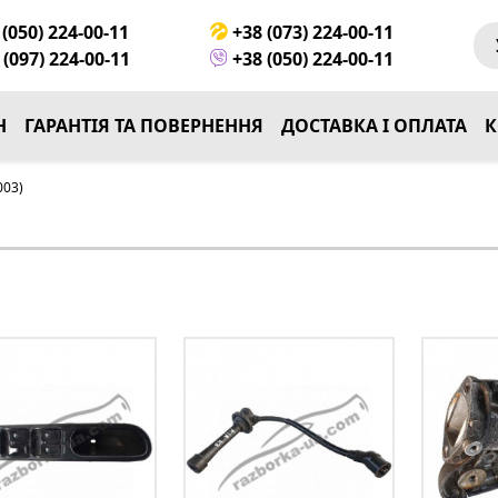
(050) 224-00-11
+38 (073) 224-00-11
(097) 224-00-11
+38 (050) 224-00-11
Н
ГАРАНТІЯ ТА ПОВЕРНЕННЯ
ДОСТАВКА І ОПЛАТА
К
003)