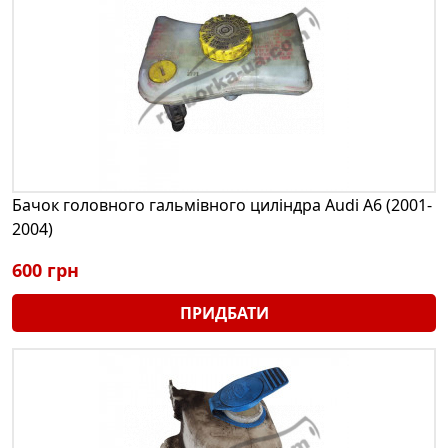
Бачок головного гальмівного циліндра Audi A6 (2001-
2004)
600 грн
ПРИДБАТИ