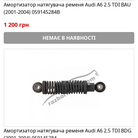
Амортизатор натягувача ременя Audi A6 2.5 TDI BAU
(2001-2004) 059145284B
1 200 грн
НЕМАЄ В НАЯВНОСТІ
Амортизатор натягувача ременя Audi A6 2.5 TDI BDG
(2001-2004) 059145284