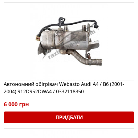
Автономний обігрівач Webasto Audi A4 / B6 (2001-
2004) 912D952DWA4 / 0332118350
6 000 грн
ПРИДБАТИ