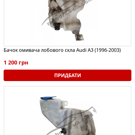
Бачок омивача лобового скла Audi A3 (1996-2003)
1 200 грн
ПРИДБАТИ