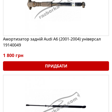
Амортизатор задній Audi A6 (2001-2004) універсал
19140049
1 800 грн
ПРИДБАТИ