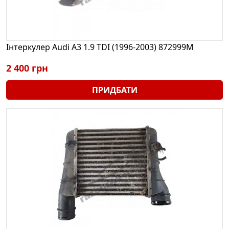
Інтеркулер Audi A3 1.9 TDI (1996-2003) 872999M
2 400 грн
ПРИДБАТИ