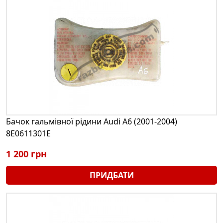
Бачок гальмівної рідини Audi A6 (2001-2004)
8E0611301E
1 200 грн
ПРИДБАТИ