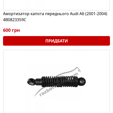
Амортизатор капота переднього Audi A6 (2001-2004)
4B0823359C
600 грн
ПРИДБАТИ