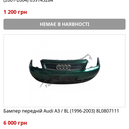
1 200 грн
НЕМАЄ В НАЯВНОСТІ
Бампер передній Audi A3 / 8L (1996-2003) 8L0807111
6 000 грн