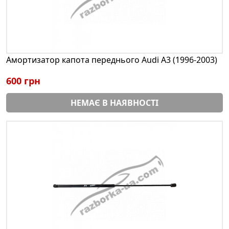
Амортизатор капота переднього Audi A3 (1996-2003)
600 грн
НЕМАЄ В НАЯВНОСТІ