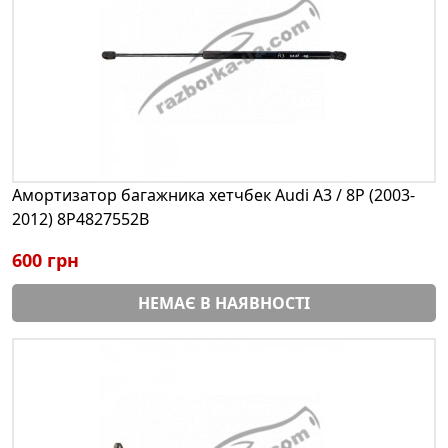
Амортизатор багажника хетчбек Audi A3 / 8P (2003-
2012) 8P4827552B
600 грн
НЕМАЄ В НАЯВНОСТІ