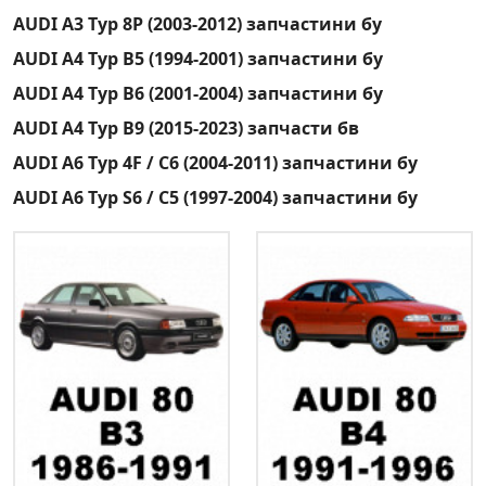
AUDI A3 Typ 8P (2003-2012) запчастини бу
AUDI A4 Typ B5 (1994-2001) запчастини бу
AUDI A4 Typ B6 (2001-2004) запчастини бу
AUDI A4 Typ B9 (2015-2023) запчасти бв
AUDI A6 Typ 4F / C6 (2004-2011) запчастини бу
AUDI A6 Typ S6 / C5 (1997-2004) запчастини бу