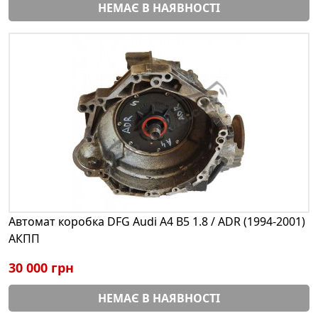
НЕМАЄ В НАЯВНОСТІ
Автомат коробка DFG Audi A4 B5 1.8 / ADR (1994-2001)
АКПП
30 000 грн
НЕМАЄ В НАЯВНОСТІ