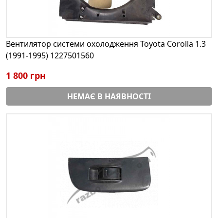
Вентилятор системи охолодження Toyota Corolla 1.3
(1991-1995) 1227501560
1 800 грн
НЕМАЄ В НАЯВНОСТІ