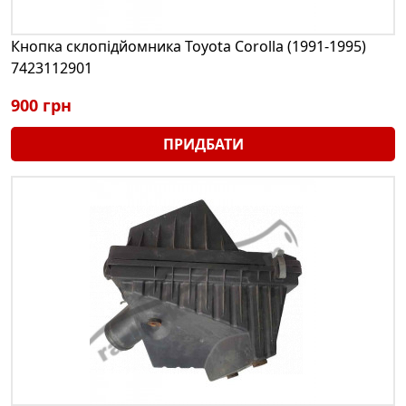
Кнопка склопідйомника Toyota Corolla (1991-1995)
7423112901
900 грн
ПРИДБАТИ