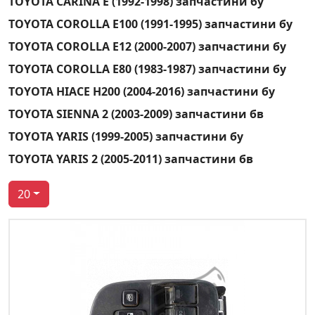
TOYOTA CARINA E (1992-1998) запчастини бу
TOYOTA COROLLA E100 (1991-1995) запчастини бу
TOYOTA COROLLA E12 (2000-2007) запчастини бу
TOYOTA COROLLA E80 (1983-1987) запчастини бу
TOYOTA HIACE H200 (2004-2016) запчастини бу
TOYOTA SIENNA 2 (2003-2009) запчастини бв
TOYOTA YARIS (1999-2005) запчастини бу
TOYOTA YARIS 2 (2005-2011) запчастини бв
20