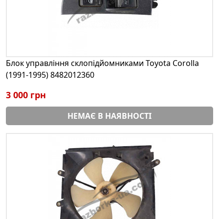
Блок управління склопідйомниками Toyota Corolla
(1991-1995) 8482012360
3 000 грн
НЕМАЄ В НАЯВНОСТІ