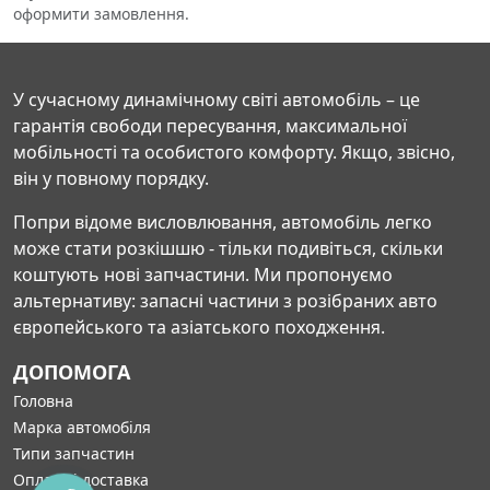
оформити замовлення.
У сучасному динамічному світі автомобіль – це
гарантія свободи пересування, максимальної
мобільності та особистого комфорту. Якщо, звісно,
він у повному порядку.
Попри відоме висловлювання, автомобіль легко
може стати розкішшю - тільки подивіться, скільки
коштують нові запчастини. Ми пропонуємо
альтернативу: запасні частини з розібраних авто
європейського та азіатського походження.
ДОПОМОГА
Головна
Марка автомобіля
Типи запчастин
Оплата і доставка