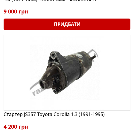
9 000 грн
ПРИДБАТИ
Стартер JS357 Toyota Corolla 1.3 (1991-1995)
4 200 грн