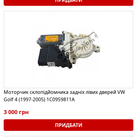
Моторчик склопідйомника задніх лівих дверей VW
Golf 4 (1997-2005) 1C0959811A
3 000 грн
ПРИДБАТИ