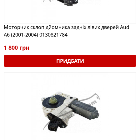
Моторчик склопідйомника задніх лівих дверей Audi
A6 (2001-2004) 0130821784
1 800 грн
ПРИДБАТИ