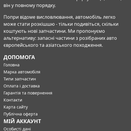
він у повному порядку.
Попри відоме висловлювання, автомобіль легко
може стати розкішшю - тільки подивіться, скільки
коштують нові запчастини. Ми пропонуємо
альтернативу: запасні частини з розібраних авто
європейського та азіатського походження.
ДОПОМОГА
Головна
Марка автомобіля
Типи запчастин
Оплата і доставка
Гарантія та повернення
Контакти
Карта сайту
Публічна оферта
МІЙ АККАУНТ
Особисті дані