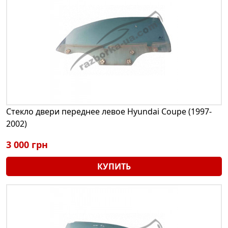
Стекло двери переднее левое Hyundai Coupe (1997-
2002)
3 000 грн
КУПИТЬ