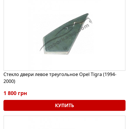
Стекло двери левое треугольное Opel Tigra (1994-
2000)
1 800 грн
КУПИТЬ