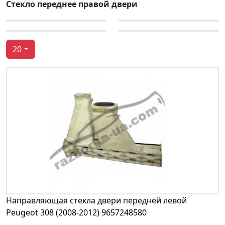
Стекло переднее правой двери
20
Направляющая стекла двери передней левой
Peugeot 308 (2008-2012) 9657248580