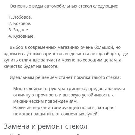
Основные виды автомобильных стекол следующие:
Лобовое.
Боковое.
Заднее.
Кузовные.
Выбор в современных магазинах очень большой, но
одним из лучших вариантов выделяется авторазборка, где
купить отличные запчасти можно по хорошим ценам, а
качество будет на высоте.
Идеальным решением станет покупка такого стекла:
Многослойная структура триплекс, предоставляемая
отличную прочность и высокую устойчивость к
механическим повреждениям.
Наличие верхней тонирующей полосы, которая
помогает защитить от солнечных лучей.
Замена и ремонт стекол