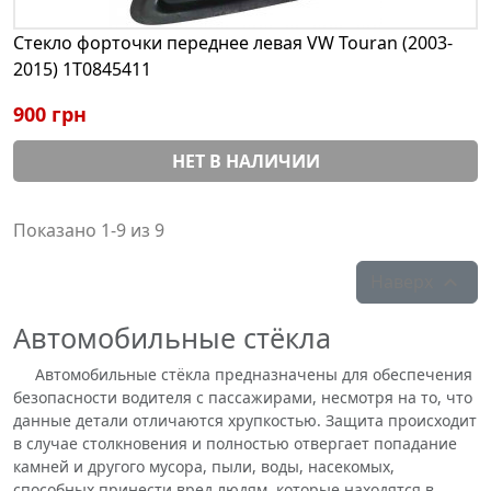
Стекло форточки переднее левая VW Touran (2003-
2015) 1T0845411
900 грн
НЕТ В НАЛИЧИИ
Показано 1-9 из 9
Наверх

Автомобильные стёкла
Автомобильные стёкла предназначены для обеспечения
безопасности водителя с пассажирами, несмотря на то, что
данные детали отличаются хрупкостью. Защита происходит
в случае столкновения и полностью отвергает попадание
камней и другого мусора, пыли, воды, насекомых,
способных принести вред людям, которые находятся в