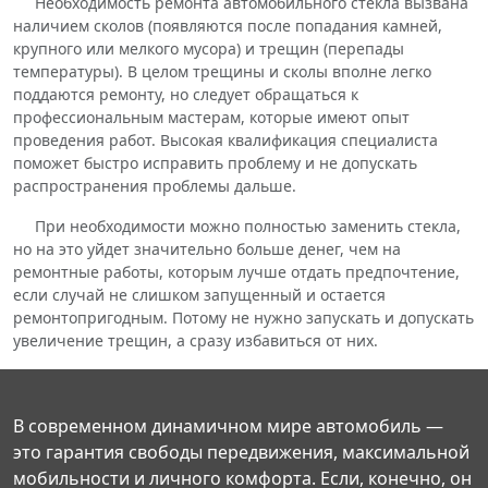
Необходимость ремонта автомобильного стекла вызвана
наличием сколов (появляются после попадания камней,
крупного или мелкого мусора) и трещин (перепады
температуры). В целом трещины и сколы вполне легко
поддаются ремонту, но следует обращаться к
профессиональным мастерам, которые имеют опыт
проведения работ. Высокая квалификация специалиста
поможет быстро исправить проблему и не допускать
распространения проблемы дальше.
При необходимости можно полностью заменить стекла,
но на это уйдет значительно больше денег, чем на
ремонтные работы, которым лучше отдать предпочтение,
если случай не слишком запущенный и остается
ремонтопригодным. Потому не нужно запускать и допускать
увеличение трещин, а сразу избавиться от них.
В современном динамичном мире автомобиль —
это гарантия свободы передвижения, максимальной
мобильности и личного комфорта. Если, конечно, он