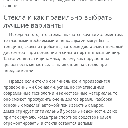
салоне.
Стёкла и как правильно выбрать
лучшие варианты
Исходя из того, что стекла являются хрупким элементом,
то главными проблемами и неполадками могут быть
трещины, сколы и пробоины, которые доставляют немалый
дискомфорт при вождении и сильно портят внешний вид.
Также меняется и динамика, потому как нарушенная
целостность меняет силы, влияющие на стекло при
передвижении.
Правда если стекло оригинальное и производится
проверенными брендами, успешно сочетающими
современные технологии и качественные материалы, то
оно сможет прослужить очень долгое время. Разборка
основных моделей автомобилей известных марок,
демонстрирует оптимальный уровень надежности, даже
при тех случаях, когда транспортное средство нельзя
отремонтировать, а стекла остаются целыми.