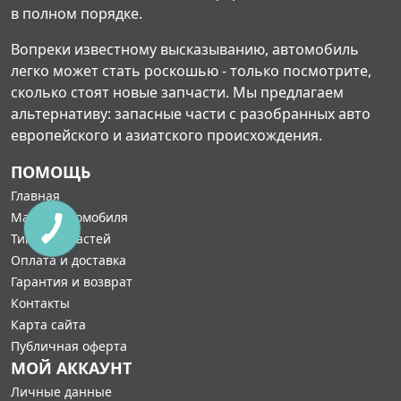
в полном порядке.
Вопреки известному высказыванию, автомобиль
легко может стать роскошью - только посмотрите,
сколько стоят новые запчасти. Мы предлагаем
альтернативу: запасные части с разобранных авто
европейского и азиатского происхождения.
ПОМОЩЬ
Главная
Марка автомобиля
Типы запчастей
Оплата и доставка
Гарантия и возврат
Контакты
Карта сайта
Публичная оферта
МОЙ АККАУНТ
Личные данные