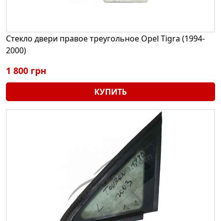
Стекло двери правое треугольное Opel Tigra (1994-
2000)
1 800 грн
КУПИТЬ