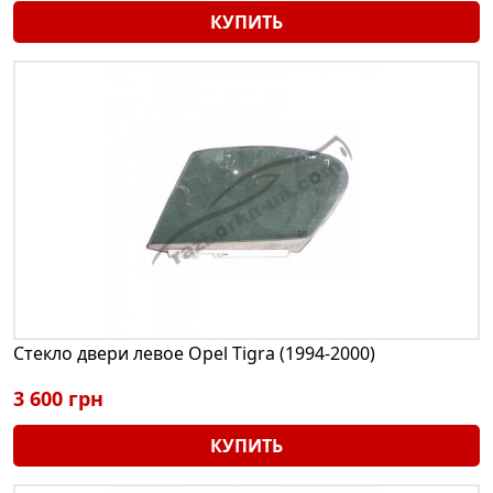
КУПИТЬ
Стекло двери левое Opel Tigra (1994-2000)
3 600 грн
КУПИТЬ