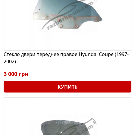
Стекло двери переднее правое Hyundai Coupe (1997-
2002)
3 000 грн
КУПИТЬ