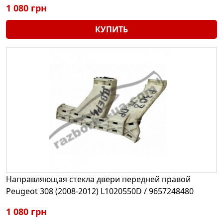
1 080 грн
КУПИТЬ
Направляющая стекла двери передней правой
Peugeot 308 (2008-2012) L1020550D / 9657248480
1 080 грн