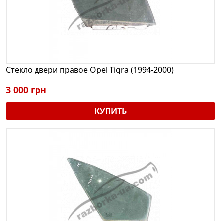
Стекло двери правое Opel Tigra (1994-2000)
3 000 грн
КУПИТЬ