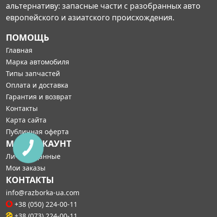
альтернативу: запасные части с разобранных авто
европейского и азиатского происхождения.
ПОМОЩЬ
Главная
Марка автомобиля
Типы запчастей
Оплата и доставка
Гарантия и возврат
Контакты
Карта сайта
Публичная оферта
МОЙ АККАУНТ
Личные данные
Мои заказы
КОНТАКТЫ
info@razborka-ua.com
+38 (050) 224-00-11
+38 (073) 224-00-11