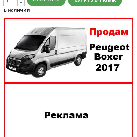
В наличии