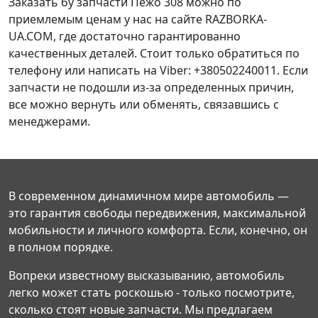
Заказать бу запчасти Пежо 308 можно по
приемлемым ценам у нас на сайте RAZBORKA-
UA.COM, где достаточно гарантированно
качественных деталей. Стоит только обратиться по
телефону или написать на Viber: +380502240011. Если
запчасти не подошли из-за определенных причин,
все можно вернуть или обменять, связавшись с
менеджерами.
В современном динамичном мире автомобиль —
это гарантия свободы передвижения, максимальной
мобильности и личного комфорта. Если, конечно, он
в полном порядке.
Вопреки известному высказыванию, автомобиль
легко может стать роскошью - только посмотрите,
сколько стоят новые запчасти. Мы предлагаем