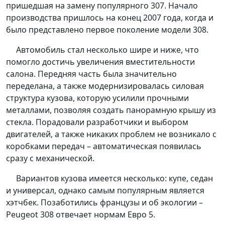
пришедшая на замену популярного 307. Начало
производства пришлось на конец 2007 года, когда и
было представлено первое поколение модели 308.
Автомобиль стал несколько шире и ниже, что
помогло достичь увеличения вместительности
салона. Передняя часть была значительно
переделана, а также модернизировалась силовая
структура кузова, которую усилили прочными
металлами, позволяя создать панорамную крышу из
стекла. Порадовали разработчики и выбором
двигателей, а также никаких проблем не возникало с
коробками передач – автоматическая появилась
сразу с механической.
Вариантов кузова имеется несколько: купе, седан
и универсал, однако самым популярным является
хэтчбек. Позаботились французы и об экологии –
Peugeot 308 отвечает нормам Евро 5.