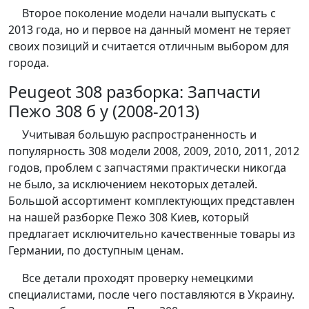
Второе поколение модели начали выпускать с
2013 года, но и первое на данный момент не теряет
своих позиций и считается отличным выбором для
города.
Peugeot 308 разборка: Запчасти
Пежо 308 б у (2008-2013)
Учитывая большую распространенность и
популярность 308 модели 2008, 2009, 2010, 2011, 2012
годов, проблем с запчастями практически никогда
не было, за исключением некоторых деталей.
Большой ассортимент комплектующих представлен
на нашей разборке Пежо 308 Киев, который
предлагает исключительно качественные товары из
Германии, по доступным ценам.
Все детали проходят проверку немецкими
специалистами, после чего поставляются в Украину.