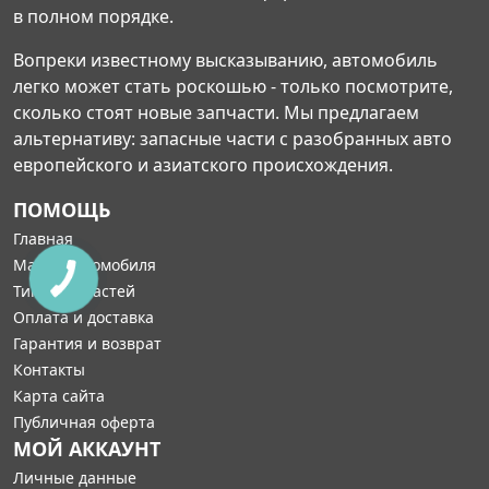
в полном порядке.
Вопреки известному высказыванию, автомобиль
легко может стать роскошью - только посмотрите,
сколько стоят новые запчасти. Мы предлагаем
альтернативу: запасные части с разобранных авто
европейского и азиатского происхождения.
ПОМОЩЬ
Главная
Марка автомобиля
Типы запчастей
Оплата и доставка
Гарантия и возврат
Контакты
Карта сайта
Публичная оферта
МОЙ АККАУНТ
Личные данные