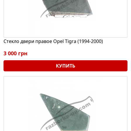
Стекло двери правое Opel Tigra (1994-2000)
3 000 грн
КУПИТЬ