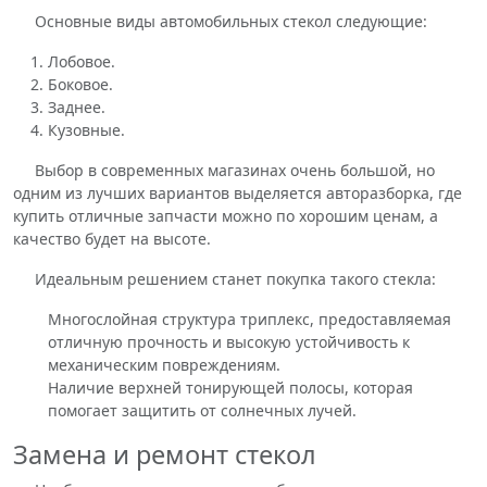
Основные виды автомобильных стекол следующие:
Лобовое.
Боковое.
Заднее.
Кузовные.
Выбор в современных магазинах очень большой, но
одним из лучших вариантов выделяется авторазборка, где
купить отличные запчасти можно по хорошим ценам, а
качество будет на высоте.
Идеальным решением станет покупка такого стекла:
Многослойная структура триплекс, предоставляемая
отличную прочность и высокую устойчивость к
механическим повреждениям.
Наличие верхней тонирующей полосы, которая
помогает защитить от солнечных лучей.
Замена и ремонт стекол