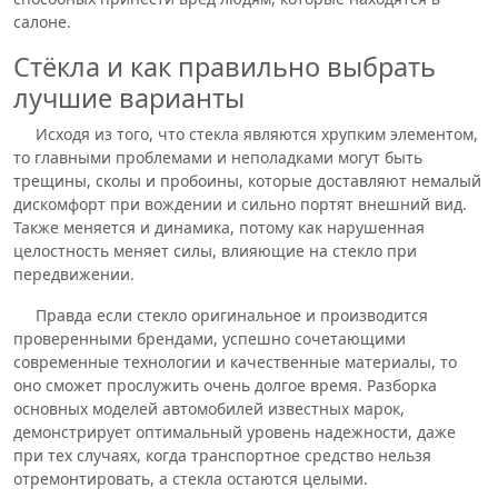
салоне.
Стёкла и как правильно выбрать
лучшие варианты
Исходя из того, что стекла являются хрупким элементом,
то главными проблемами и неполадками могут быть
трещины, сколы и пробоины, которые доставляют немалый
дискомфорт при вождении и сильно портят внешний вид.
Также меняется и динамика, потому как нарушенная
целостность меняет силы, влияющие на стекло при
передвижении.
Правда если стекло оригинальное и производится
проверенными брендами, успешно сочетающими
современные технологии и качественные материалы, то
оно сможет прослужить очень долгое время. Разборка
основных моделей автомобилей известных марок,
демонстрирует оптимальный уровень надежности, даже
при тех случаях, когда транспортное средство нельзя
отремонтировать, а стекла остаются целыми.