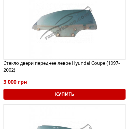
Стекло двери переднее левое Hyundai Coupe (1997-
2002)
3 000 грн
КУПИТЬ