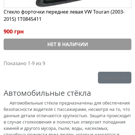
Стекло форточки переднее левая VW Touran (2003-
2015) 1T0845411
900 грн
НЕТ В НАЛИЧИИ
Показано 1-9 из 9
Наверх

Автомобильные стёкла
Автомобильные стёкла предназначены для обеспечения
безопасности водителя с пассажирами, несмотря на то, что
данные детали отличаются хрупкостью. Защита происходит
в случае столкновения и полностью отвергает попадание
камней и другого мусора, пыли, воды, насекомых,
способных принести вред людям, которые находятся в