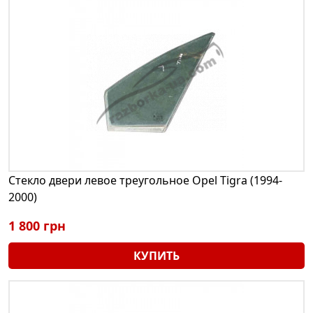
Стекло двери левое треугольное Opel Tigra (1994-
2000)
1 800 грн
КУПИТЬ