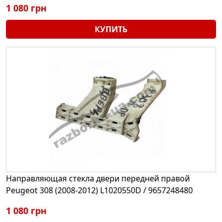
1 080 грн
КУПИТЬ
Направляющая стекла двери передней правой
Peugeot 308 (2008-2012) L1020550D / 9657248480
1 080 грн