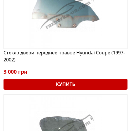
Стекло двери переднее правое Hyundai Coupe (1997-
2002)
3 000 грн
КУПИТЬ