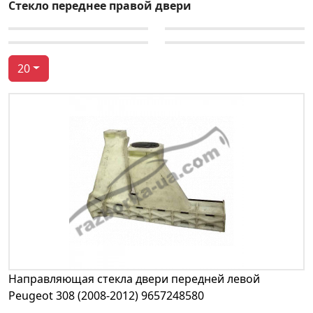
Стекло переднее правой двери
20
Направляющая стекла двери передней левой
Peugeot 308 (2008-2012) 9657248580