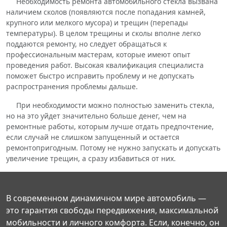
Необходимость ремонта автомобильного стекла вызвана
наличием сколов (появляются после попадания камней,
крупного или мелкого мусора) и трещин (перепады
температуры). В целом трещины и сколы вполне легко
поддаются ремонту, но следует обращаться к
профессиональным мастерам, которые имеют опыт
проведения работ. Высокая квалификация специалиста
поможет быстро исправить проблему и не допускать
распространения проблемы дальше.
При необходимости можно полностью заменить стекла,
но на это уйдет значительно больше денег, чем на
ремонтные работы, которым лучше отдать предпочтение,
если случай не слишком запущенный и остается
ремонтопригодным. Потому не нужно запускать и допускать
увеличение трещин, а сразу избавиться от них.
В современном динамичном мире автомобиль —
это гарантия свободы передвижения, максимальной
мобильности и личного комфорта. Если, конечно, он