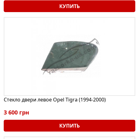
КУПИТЬ
Стекло двери левое Opel Tigra (1994-2000)
3 600 грн
КУПИТЬ