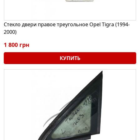
Стекло двери правое треугольное Opel Tigra (1994-
2000)
1 800 грн
КУПИТЬ