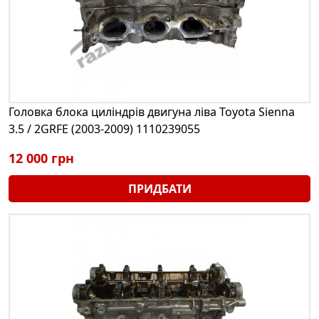
Головка блока циліндрів двигуна ліва Toyota Sienna
3.5 / 2GRFE (2003-2009) 1110239055
12 000 грн
ПРИДБАТИ