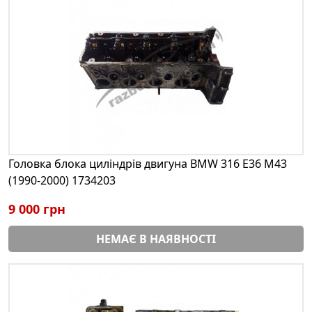
Головка блока циліндрів двигуна BMW 316 E36 M43
(1990-2000) 1734203
9 000 грн
НЕМАЄ В НАЯВНОСТІ