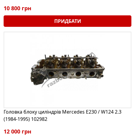
10 800 грн
ПРИДБАТИ
Головка блоку циліндрів Mercedes E230 / W124 2.3
(1984-1995) 102982
12 000 грн