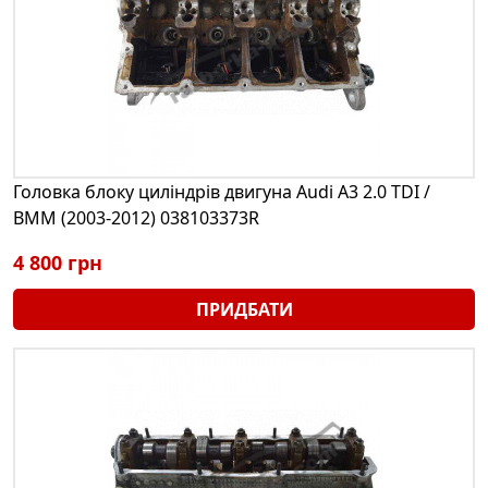
Головка блоку циліндрів двигуна Audi A3 2.0 TDI /
BMM (2003-2012) 038103373R
4 800 грн
ПРИДБАТИ