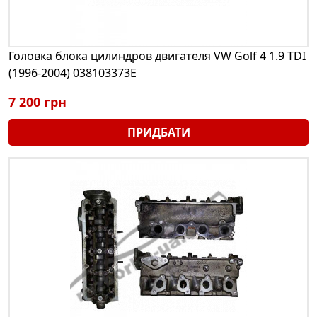
Головка блока цилиндров двигателя VW Golf 4 1.9 TDI
(1996-2004) 038103373E
7 200 грн
ПРИДБАТИ