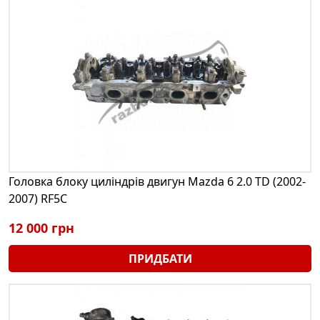
Головка блоку циліндрів двигун Mazda 6 2.0 TD (2002-
2007) RF5C
12 000 грн
ПРИДБАТИ