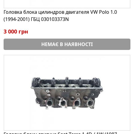
Головка блока цилиндров двигателя VW Polo 1.0
(1994-2001) ГБЦ 030103373N
3 000 грн
НЕМАЄ В НАЯВНОСТІ