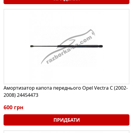
Амортизатор капота переднього Opel Vectra C (2002-
2008) 24454473
600 грн
ПРИДБАТИ