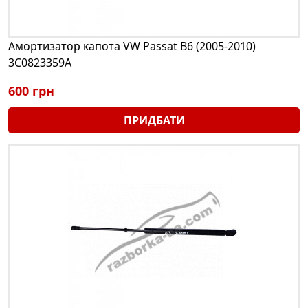
Амортизатор капота VW Passat B6 (2005-2010)
3С0823359A
600 грн
ПРИДБАТИ