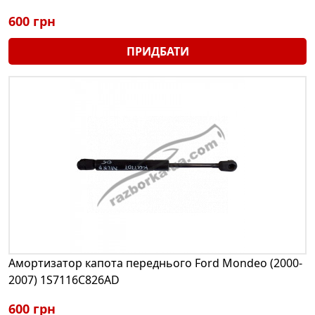
600 грн
ПРИДБАТИ
Амортизатор капота переднього Ford Mondeo (2000-
2007) 1S7116C826AD
600 грн