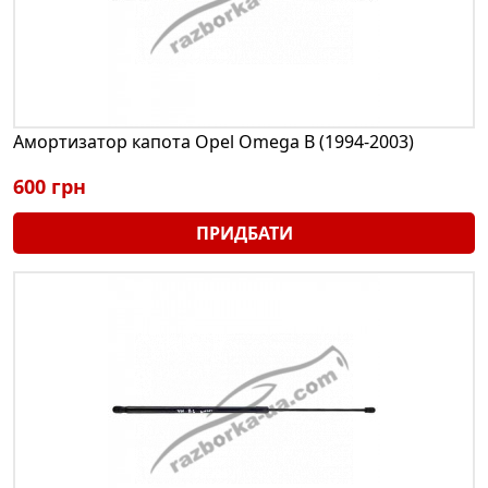
Амортизатор капота Opel Omega В (1994-2003)
600 грн
ПРИДБАТИ