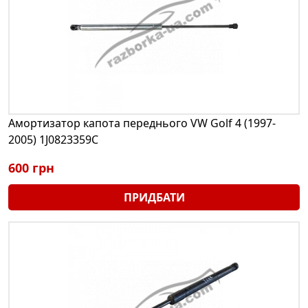
Амортизатор капота переднього VW Golf 4 (1997-
2005) 1J0823359C
600 грн
ПРИДБАТИ