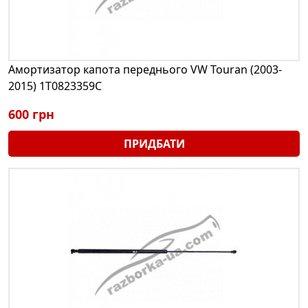
Амортизатор капота переднього VW Touran (2003-
2015) 1T0823359C
600 грн
ПРИДБАТИ