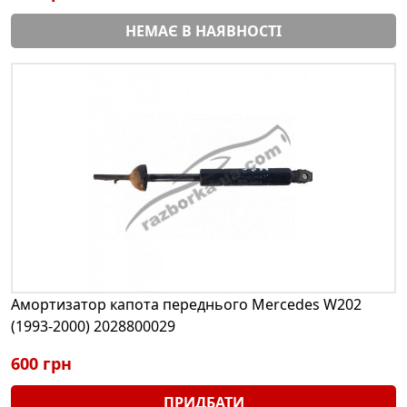
НЕМАЄ В НАЯВНОСТІ
Амортизатор капота переднього Mercedes W202
(1993-2000) 2028800029
600 грн
ПРИДБАТИ