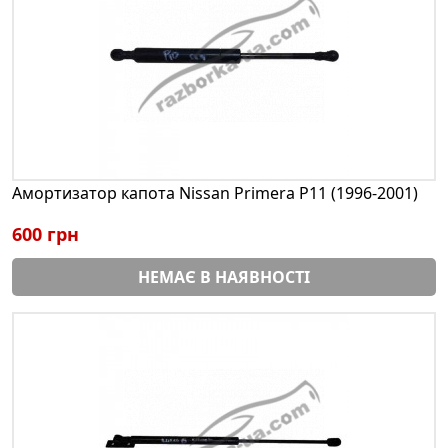
Амортизатор капота Nissan Primera P11 (1996-2001)
600 грн
НЕМАЄ В НАЯВНОСТІ