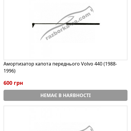
Амортизатор капота переднього Volvo 440 (1988-
1996)
600 грн
НЕМАЄ В НАЯВНОСТІ