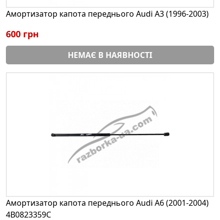
Амортизатор капота переднього Audi A3 (1996-2003)
600 грн
НЕМАЄ В НАЯВНОСТІ
Амортизатор капота переднього Audi A6 (2001-2004)
4B0823359C