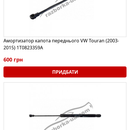
Амортизатор капота переднього VW Touran (2003-
2015) 1T0823359A
600 грн
ПРИДБАТИ