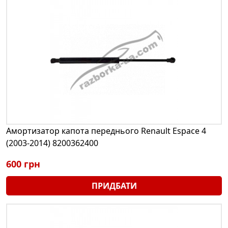
Амортизатор капота переднього Renault Espace 4
(2003-2014) 8200362400
600 грн
ПРИДБАТИ