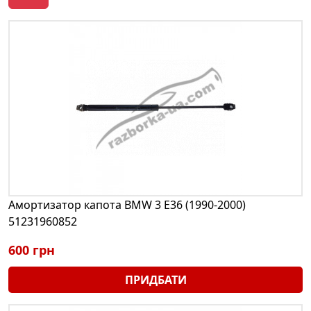
Амортизатор капота BMW 3 E36 (1990-2000)
51231960852
600 грн
ПРИДБАТИ