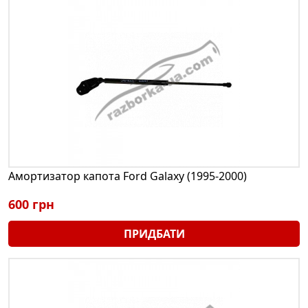
Амортизатор капота Ford Galaxy (1995-2000)
600 грн
ПРИДБАТИ