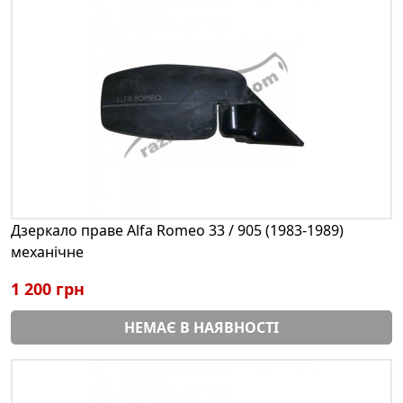
Дзеркало праве Alfa Romeo 33 / 905 (1983-1989)
механічне
1 200 грн
НЕМАЄ В НАЯВНОСТІ