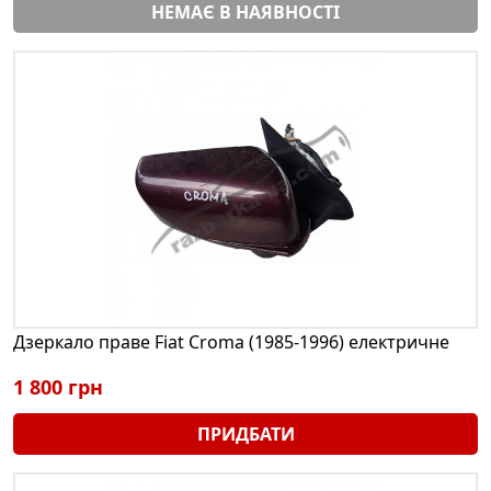
НЕМАЄ В НАЯВНОСТІ
Дзеркало праве Fiat Croma (1985-1996) електричне
1 800 грн
ПРИДБАТИ