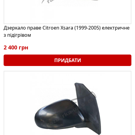
Дзеркало праве Citroen Xsara (1999-2005) електричне
з підігрівом
2 400 грн
ПРИДБАТИ