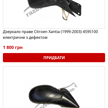
Дзеркало праве Citroen Xantia (1999-2003) 4595100
електричне з дефектом
1 800 грн
ПРИДБАТИ