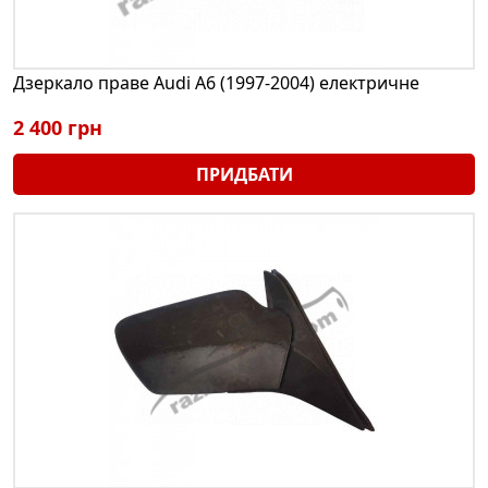
Дзеркало праве Audi A6 (1997-2004) електричне
2 400 грн
ПРИДБАТИ