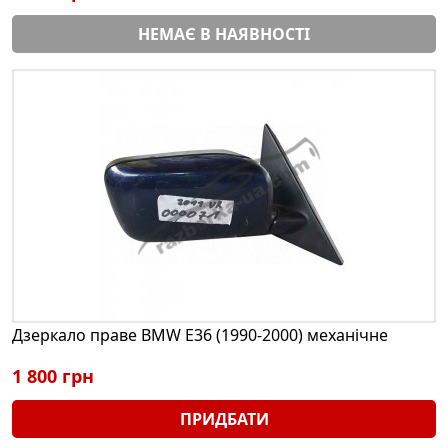
НЕМАЄ В НАЯВНОСТІ
Дзеркало праве BMW E36 (1990-2000) механічне
1 800 грн
ПРИДБАТИ