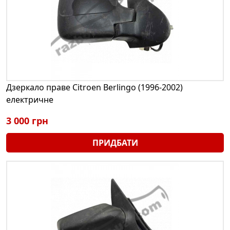
Дзеркало праве Citroen Berlingo (1996-2002)
електричне
3 000 грн
ПРИДБАТИ