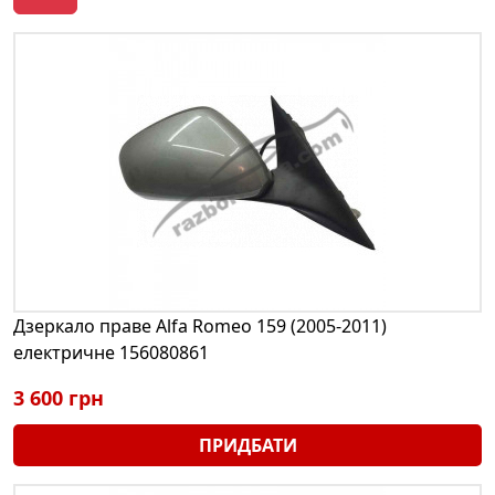
Дзеркало праве Alfa Romeo 159 (2005-2011)
електричне 156080861
3 600 грн
ПРИДБАТИ