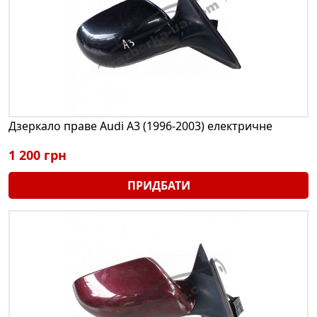
Дзеркало праве Audi A3 (1996-2003) електричне
1 200 грн
ПРИДБАТИ