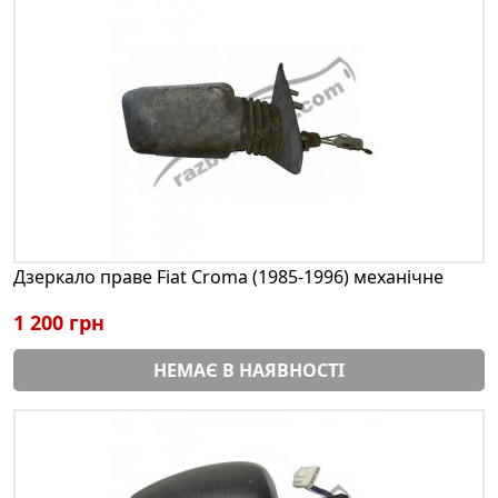
Дзеркало праве Fiat Croma (1985-1996) механічне
1 200 грн
НЕМАЄ В НАЯВНОСТІ