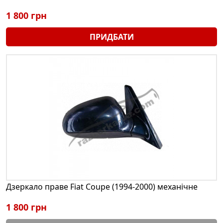
1 800 грн
ПРИДБАТИ
Дзеркало праве Fiat Coupe (1994-2000) механічне
1 800 грн