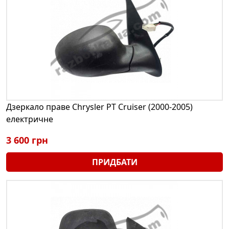
Дзеркало праве Chrysler PT Cruiser (2000-2005)
електричне
3 600 грн
ПРИДБАТИ