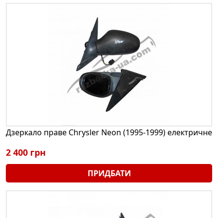
Дзеркало праве Chrysler Neon (1995-1999) електричне
2 400 грн
ПРИДБАТИ