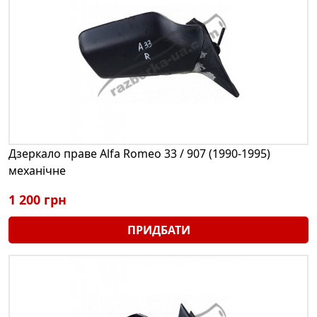
Дзеркало праве Alfa Romeo 33 / 907 (1990-1995)
механічне
1 200 грн
ПРИДБАТИ