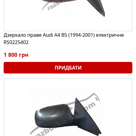
Дзеркало праве Audi A4 B5 (1994-2001) електричне
RS0225402
1 800 грн
ПРИДБАТИ