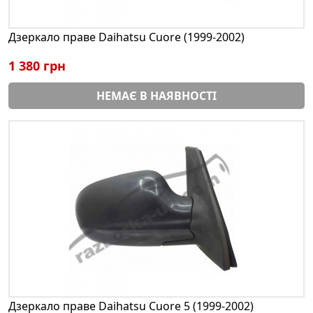
Дзеркало праве Daihatsu Cuore (1999-2002)
1 380 грн
НЕМАЄ В НАЯВНОСТІ
Дзеркало праве Daihatsu Cuore 5 (1999-2002)