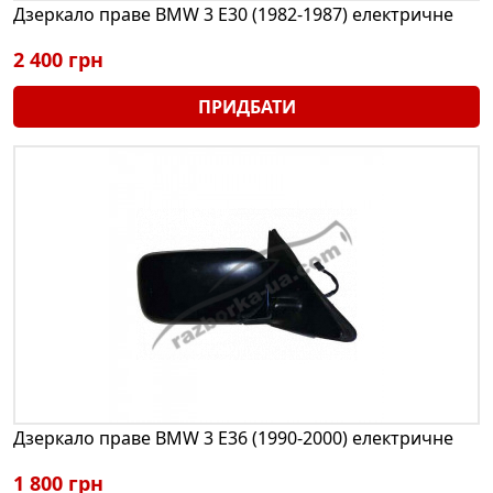
Дзеркало праве BMW 3 E30 (1982-1987) електричне
2 400 грн
ПРИДБАТИ
Дзеркало праве BMW 3 E36 (1990-2000) електричне
1 800 грн