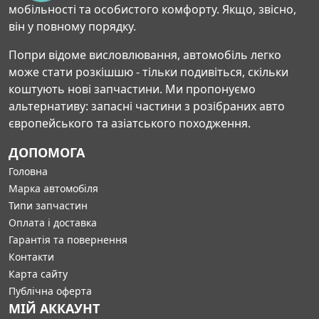
мобільності та особистого комфорту. Якщо, звісно,
він у повному порядку.
Попри відоме висловлювання, автомобіль легко
може стати розкішшю - тільки подивіться, скільки
коштують нові запчастини. Ми пропонуємо
альтернативу: запасні частини з розібраних авто
європейського та азіатського походження.
ДОПОМОГА
Головна
Марка автомобіля
Типи запчастин
Оплата і доставка
Гарантія та повернення
Контакти
Карта сайту
Публічна оферта
МІЙ АККАУНТ