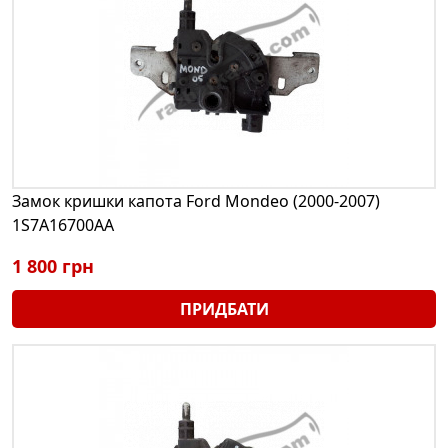
Замок кришки капота Ford Mondeo (2000-2007)
1S7A16700AA
1 800 грн
ПРИДБАТИ