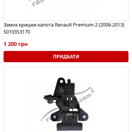
Замок кришки капота Renault Premium 2 (2006-2013)
5010353170
1 200 грн
ПРИДБАТИ