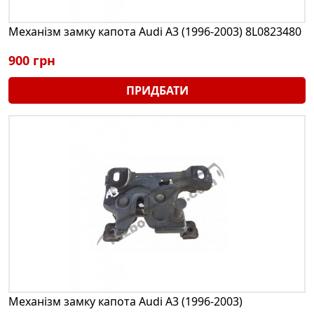
Механізм замку капота Audi A3 (1996-2003) 8L0823480
900 грн
ПРИДБАТИ
Механізм замку капота Audi A3 (1996-2003)