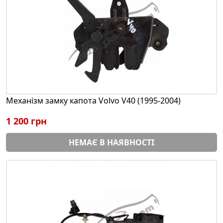
Механізм замку капота Volvo V40 (1995-2004)
1 200 грн
НЕМАЄ В НАЯВНОСТІ