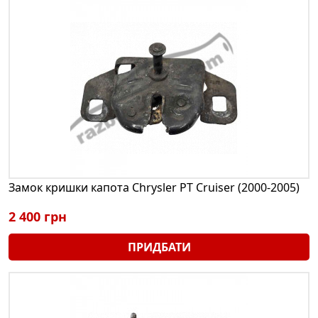
Замок кришки капота Chrysler PT Cruiser (2000-2005)
2 400 грн
ПРИДБАТИ