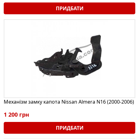
ПРИДБАТИ
Механізм замку капота Nissan Almera N16 (2000-2006)
1 200 грн
ПРИДБАТИ