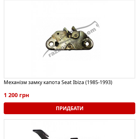
Механізм замку капота Seat Ibiza (1985-1993)
1 200 грн
ПРИДБАТИ