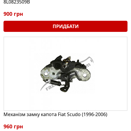
8L0823509B
900 грн
ПРИДБАТИ
Механізм замку капота Fiat Scudo (1996-2006)
960 грн