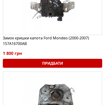
Замок кришки капота Ford Mondeo (2000-2007)
1S7A16700AB
1 800 грн
ПРИДБАТИ