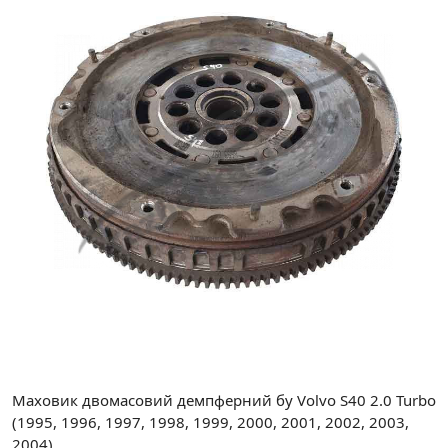
Маховик двомасовий демпферний бу Volvo S40 2.0 Turbo
(1995, 1996, 1997, 1998, 1999, 2000, 2001, 2002, 2003,
2004).