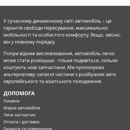
У сучасному динамічному світі автомобіль – це
гарантія свободи пересування, максимальної
мобільності та особистого комфорту. Якщо, звісно,
він у повному порядку.
Попри відоме висловлювання, автомобіль легко
може стати розкішшю - тільки подивіться, скільки
коштують нові запчастини. Ми пропонуємо
альтернативу: запасні частини з розібраних авто
європейського та азіатського походження.
ДОПОМОГА
Головна
Марка автомобіля
Типи запчастин
Оплата і доставка
Гарантія та повернення