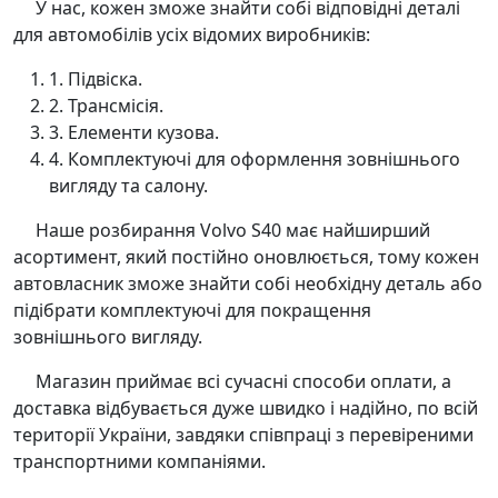
У нас, кожен зможе знайти собі відповідні деталі
для автомобілів усіх відомих виробників:
1. Підвіска.
2. Трансмісія.
3. Елементи кузова.
4. Комплектуючі для оформлення зовнішнього
вигляду та салону.
Наше розбирання Volvo S40 має найширший
асортимент, який постійно оновлюється, тому кожен
автовласник зможе знайти собі необхідну деталь або
підібрати комплектуючі для покращення
зовнішнього вигляду.
Магазин приймає всі сучасні способи оплати, а
доставка відбувається дуже швидко і надійно, по всій
території України, завдяки співпраці з перевіреними
транспортними компаніями.