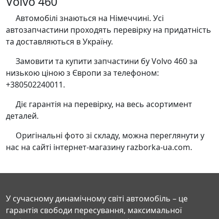
Volvo 460
Автомобілі знаються на Німеччині. Усі
автозапчастини проходять перевірку на придатність
та доставляються в Україну.
Замовити та купити запчастини бу Volvo 460 за
низькою ціною з Європи за телефоном:
+380502240011.
Діє гарантія на перевірку, на весь асортимент
деталей.
Оригінальні фото зі складу, можна переглянути у
нас на сайті інтернет-магазину razborka-ua.com.
У сучасному динамічному світі автомобіль – це
гарантія свободи пересування, максимальної