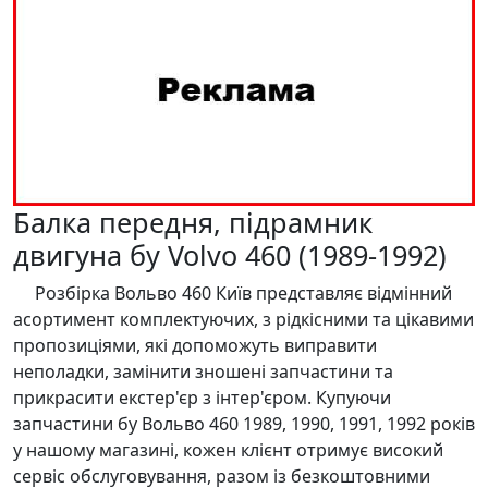
Балка передня, підрамник
двигуна бу Volvo 460 (1989-1992)
Розбірка Вольво 460 Київ представляє відмінний
асортимент комплектуючих, з рідкісними та цікавими
пропозиціями, які допоможуть виправити
неполадки, замінити зношені запчастини та
прикрасити екстер'єр з інтер'єром. Купуючи
запчастини бу Вольво 460 1989, 1990, 1991, 1992 років
у нашому магазині, кожен клієнт отримує високий
сервіс обслуговування, разом із безкоштовними