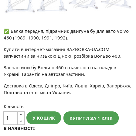
✅ Балка передня, підрамник двигуна бу для авто Volvo
460 (1989, 1990, 1991, 1992).
Купити в інтернет-магазині RAZBORKA-UA.COM
запчастини за низькою ціною, розбірка Вольво 460.
Запчастини бу Вольво 460 в наявності на складі в
Україні. Гарантія на автозапчастини.
Доставка в Одеса, Дніпро, Київ, Львів, Харків, Запоріжжя,
Полтава та інші міста України.
Кількість
У КОШИК
КУПИТИ ЗА 1 КЛIК
В НАЯВНОСТІ