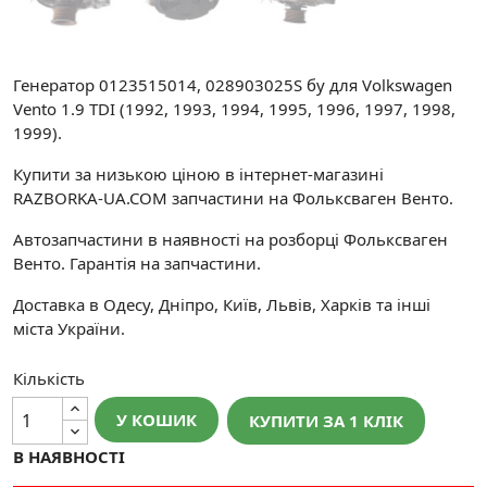
Генератор 0123515014, 028903025S бу для Volkswagen
Vento 1.9 TDI (1992, 1993, 1994, 1995, 1996, 1997, 1998,
1999).
Купити за низькою ціною в інтернет-магазині
RAZBORKA-UA.COM запчастини на Фольксваген Венто.
Автозапчастини в наявності на розборці Фольксваген
Венто. Гарантія на запчастини.
Доставка в Одесу, Дніпро, Київ, Львів, Харків та інші
міста України.
Кількість
У КОШИК
КУПИТИ ЗА 1 КЛIК
В НАЯВНОСТІ