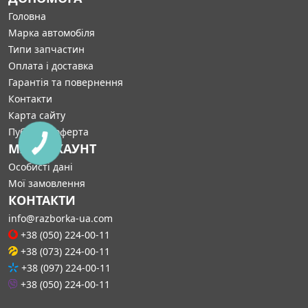
Головна
Марка автомобіля
Типи запчастин
Оплата і доставка
Гарантія та повернення
Контакти
Карта сайту
Публічна оферта
МІЙ АККАУНТ
Особисті дані
Мої замовлення
КОНТАКТИ
info@razborka-ua.com
+38 (050) 224-00-11
+38 (073) 224-00-11
+38 (097) 224-00-11
+38 (050) 224-00-11