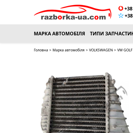
+38 
+38 
МАРКА АВТОМОБІЛЯ
ТИПИ ЗАПЧАСТИ
Головна
>
Марка автомобіля
>
VOLKSWAGEN
>
VW GOLF 