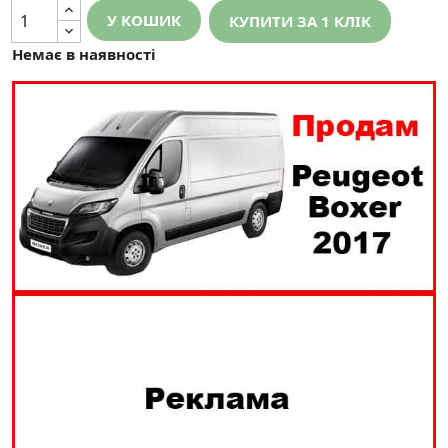
У КОШИК
КУПИТИ ЗА 1 КЛIК
Немає в наявності