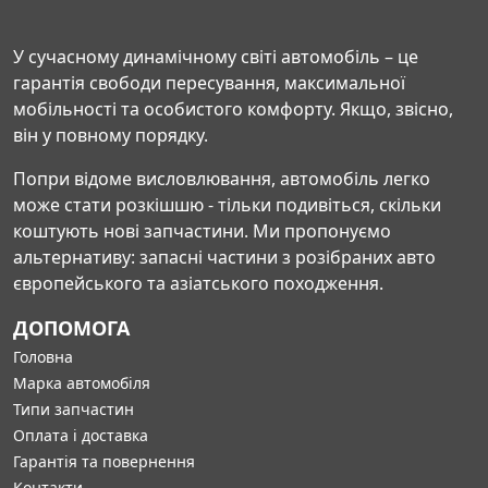
У сучасному динамічному світі автомобіль – це
гарантія свободи пересування, максимальної
мобільності та особистого комфорту. Якщо, звісно,
він у повному порядку.
Попри відоме висловлювання, автомобіль легко
може стати розкішшю - тільки подивіться, скільки
коштують нові запчастини. Ми пропонуємо
альтернативу: запасні частини з розібраних авто
європейського та азіатського походження.
ДОПОМОГА
Головна
Марка автомобіля
Типи запчастин
Оплата і доставка
Гарантія та повернення
Контакти