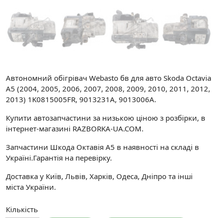
Автономний обігрівач Webasto бв для авто Skoda Octavia
A5 (2004, 2005, 2006, 2007, 2008, 2009, 2010, 2011, 2012,
2013) 1K0815005FR, 9013231A, 9013006A.
Купити автозапчастини за низькою ціною з розбірки, в
інтернет-магазині RAZBORKA-UA.COM.
Запчастини Шкода Октавія A5 в наявності на складі в
Україні.Гарантія на перевірку.
Доставка у Київ, Львів, Харків, Одеса, Дніпро та інші
міста України.
Кількість