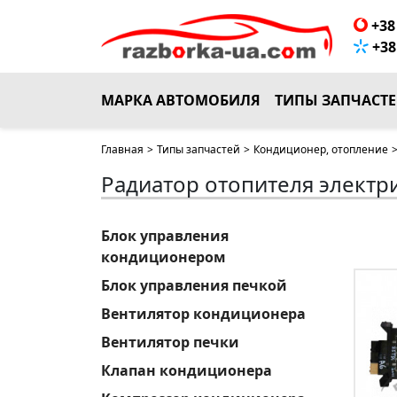
+38 
+38 
МАРКА АВТОМОБИЛЯ
ТИПЫ ЗАПЧАСТ
Главная
>
Типы запчастей
>
Кондиционер, отопление
Радиатор отопителя электр
Блок управления
кондиционером
Блок управления печкой
Вентилятор кондиционера
Вентилятор печки
Клапан кондиционера