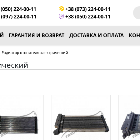
(050) 224-00-11
+38 (073) 224-00-11
(097) 224-00-11
+38 (050) 224-00-11
ЕЙ
ГАРАНТИЯ И ВОЗВРАТ
ДОСТАВКА И ОПЛАТА
КОН
>
Радиатор отопителя электрический
ический