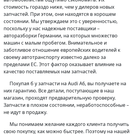
стоимость гораздо ниже, чем у дилеров новых
запчастей. При этом, они находятся в хорошем
состоянии. Мы утверждаем это с уверенностью,
поскольку у нас надежные поставщики –
авторазборки Германии, на которых множество
машин с малым пробегом. Внимательное и
заботливое отношение европейских водителей к
своему автотранспорту известно далеко за
пределами ЕС. Этот фактор оказывает влияние на
качество поставляемых нам запчастей.
Покупая б у запчасти на Audi A6, вы получаете на
них гарантию. Все детали, поступающие в наш
магазин, проходят предварительную проверку.
Запчасти в плохом состоянии, неработоспособные –
не идут в продажу.
Мы понимаем желание каждого клиента получить
свою покупку, как можно быстрее. Поэтому на нашей