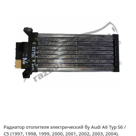
Радиатор отопителя электрический бу Audi A6 Typ S6 /
C5 (1997, 1998, 1999, 2000, 2001, 2002, 2003, 2004).