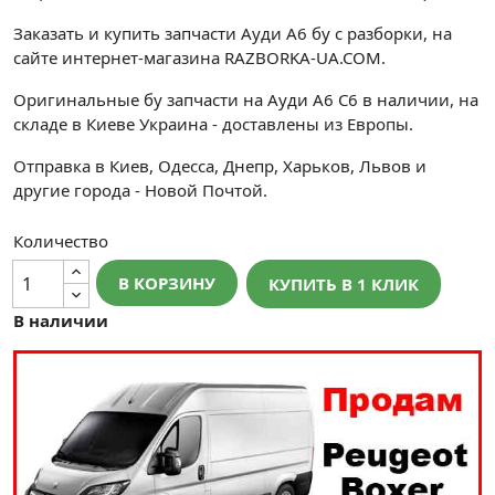
Заказать и купить запчасти Ауди А6 бу с разборки, на
сайте интернет-магазина RAZBORKA-UA.COM.
Оригинальные бу запчасти на Ауди А6 С6 в наличии, на
складе в Киеве Украина - доставлены из Европы.
Отправка в Киев, Одесса, Днепр, Харьков, Львов и
другие города - Новой Почтой.
Количество
В КОРЗИНУ
КУПИТЬ В 1 КЛИК
В наличии