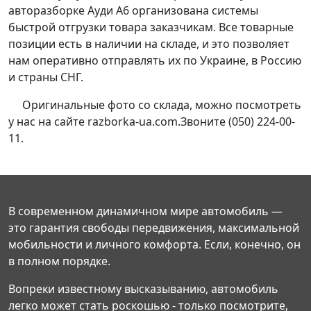
авторазборке Ауди А6 организована системы
быстрой отгрузки товара заказчикам. Все товарные
позиции есть в наличии на складе, и это позволяет
нам оперативно отправлять их по Украине, в Россию
и страны СНГ.
Оригинальные фото со склада, можно посмотреть
у нас на сайте razborka-ua.com.Звоните (050) 224-00-
11.
В современном динамичном мире автомобиль —
это гарантия свободы передвижения, максимальной
мобильности и личного комфорта. Если, конечно, он
в полном порядке.
Вопреки известному высказыванию, автомобиль
легко может стать роскошью - только посмотрите,