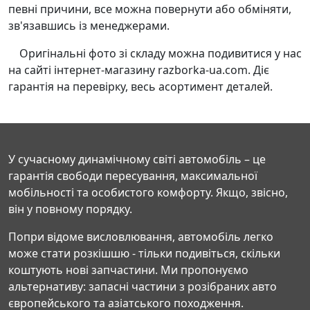
певні причини, все можна повернути або обміняти,
зв'язавшись із менеджерами.
Оригінальні фото зі складу можна подивитися у нас
на сайті інтернет-магазину razborka-ua.com. Діє
гарантія на перевірку, весь асортимент деталей.
У сучасному динамічному світі автомобіль – це
гарантія свободи пересування, максимальної
мобільності та особистого комфорту. Якщо, звісно,
він у повному порядку.
Попри відоме висловлювання, автомобіль легко
може стати розкішшю - тільки подивіться, скільки
коштують нові запчастини. Ми пропонуємо
альтернативу: запасні частини з розібраних авто
європейського та азіатського походження.