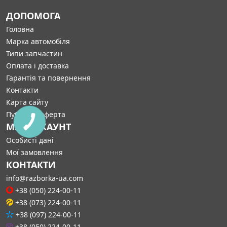
ДОПОМОГА
Головна
Марка автомобіля
Типи запчастин
Оплата і доставка
Гарантія та повернення
Контакти
Карта сайту
Публічна оферта
МІЙ АККАУНТ
Особисті дані
Мої замовлення
КОНТАКТИ
info@razborka-ua.com
+38 (050) 224-00-11
+38 (073) 224-00-11
+38 (097) 224-00-11
+38 (050) 224-00-11