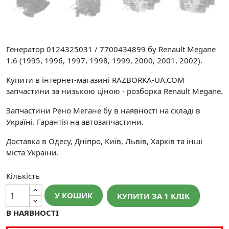
Генератор 0124325031 / 7700434899 бу Renault Megane
1.6 (1995, 1996, 1997, 1998, 1999, 2000, 2001, 2002).
Купити в інтернет-магазині RAZBORKA-UA.COM
запчастини за низькою ціною - розборка Renault Megane.
Запчастини Рено Мегане бу в наявності на складі в
Україні. Гарантія на автозапчастини.
Доставка в Одесу, Дніпро, Київ, Львів, Харків та інші
міста України.
Кількість
У КОШИК
КУПИТИ ЗА 1 КЛIК
В НАЯВНОСТІ