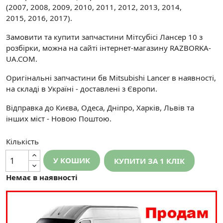
(2007, 2008, 2009, 2010, 2011, 2012, 2013, 2014,
2015, 2016, 2017).
Замовити та купити запчастини Мітсубісі Лансер 10 з
розбірки, можна на сайті інтернет-магазину RAZBORKA-
UA.COM.
Оригінальні запчастини бв Mitsubishi Lancer в наявності,
на складі в Україні - доставлені з Європи.
Відправка до Києва, Одеса, Дніпро, Харків, Львів та
інших міст - Новою Поштою.
Кількість
У КОШИК
КУПИТИ ЗА 1 КЛIК
Немає в наявності