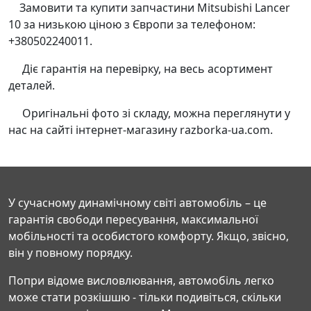
Замовити та купити запчастини Mitsubishi Lancer
10 за низькою ціною з Європи за телефоном:
+380502240011.
Діє гарантія на перевірку, на весь асортимент
деталей.
Оригінальні фото зі складу, можна переглянути у
нас на сайті інтернет-магазину razborka-ua.com.
У сучасному динамічному світі автомобіль – це
гарантія свободи пересування, максимальної
мобільності та особистого комфорту. Якщо, звісно,
він у повному порядку.
Попри відоме висловлювання, автомобіль легко
може стати розкішшю - тільки подивіться, скільки