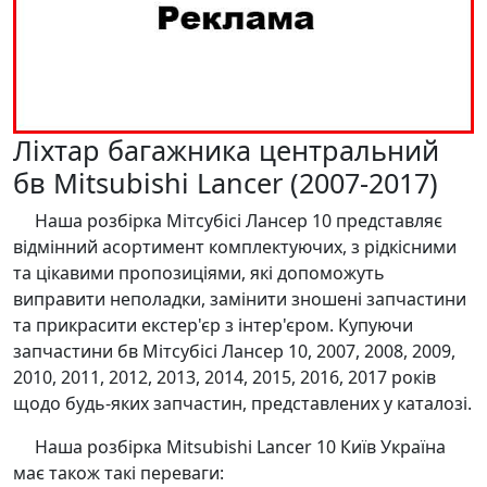
Ліхтар багажника центральний
бв Mitsubishi Lancer (2007-2017)
Наша розбірка Мітсубісі Лансер 10 представляє
відмінний асортимент комплектуючих, з рідкісними
та цікавими пропозиціями, які допоможуть
виправити неполадки, замінити зношені запчастини
та прикрасити екстер'єр з інтер'єром. Купуючи
запчастини бв Мітсубісі Лансер 10, 2007, 2008, 2009,
2010, 2011, 2012, 2013, 2014, 2015, 2016, 2017 років
щодо будь-яких запчастин, представлених у каталозі.
Наша розбірка Mitsubishi Lancer 10 Київ Україна
має також такі переваги: