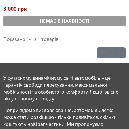
3 000 грн
НЕМАЄ В НАЯВНОСТІ
Показано 1-1 з 1 товарів
Вгору

У сучасному динамічному світі автомобіль – це
гарантія свободи пересування, максимальної
мобільності та особистого комфорту. Якщо, звісно,
він у повному порядку.
Попри відоме висловлювання, автомобіль легко
може стати розкішшю - тільки подивіться, скільки
коштують нові запчастини. Ми пропонуємо