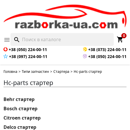
0
shopping_cart

search
+38 (050) 224-00-11
+38 (073) 224-00-11
+38 (097) 224-00-11
+38 (050) 224-00-11
Головна
>
Типи запчастин
>
Стартера
>
Hc-parts стартер
Hc-parts стартер
Behr стартер
Bosch стартер
Citroen стартер
Delco стартер