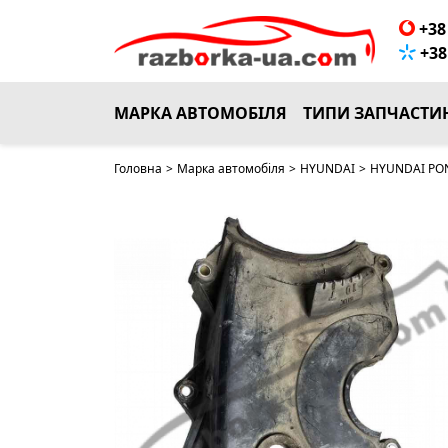
+38 
+38 
МАРКА АВТОМОБІЛЯ
ТИПИ ЗАПЧАСТИ
Головна
>
Марка автомобіля
>
HYUNDAI
>
HYUNDAI PON