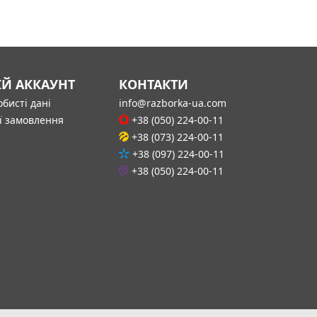
ІЙ АККАУНТ
КОНТАКТИ
бисті дані
info@razborka-ua.com
ї замовлення
+38 (050) 224-00-11
+38 (073) 224-00-11
+38 (097) 224-00-11
+38 (050) 224-00-11