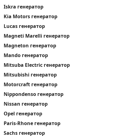
Iskra генератор
Kia Motors генератор
Lucas генератор
Magneti Marelli генератор
Magneton генератор
Mando генератор
Mitsuba Electric генератор
Mitsubishi генератор
Motorcraft генератор
Nippondenso генератор
Nissan генератор
Opel генератор
Paris-Rhone генератор
Sachs генератор