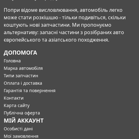
Попри відоме висловлювання, автомобіль легко
може стати розкішшю - тільки подивіться, скільки
коштують нові запчастини. Ми пропонуємо
альтернативу: запасні частини з розібраних авто
європейського та азіатського походження.
ДОПОМОГА
Головна
Марка автомобіля
Типи запчастин
Оплата і доставка
Гарантія та повернення
Контакти
Карта сайту
Публічна оферта
МІЙ АККАУНТ
Особисті дані
Мої замовлення