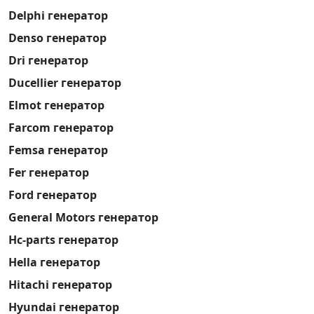
Delphi генератор
Denso генератор
Dri генератор
Ducellier генератор
Elmot генератор
Farcom генератор
Femsa генератор
Fer генератор
Ford генератор
General Motors генератор
Hc-parts генератор
Hella генератор
Hitachi генератор
Hyundai генератор