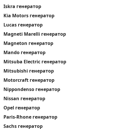
Iskra генератор
Kia Motors генератор
Lucas генератор
Magneti Marelli генератор
Magneton генератор
Mando генератор
Mitsuba Electric генератор
Mitsubishi генератор
Motorcraft генератор
Nippondenso генератор
Nissan генератор
Opel генератор
Paris-Rhone генератор
Sachs генератор