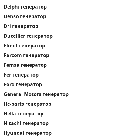
Delphi генератор
Denso генератор
Dri генератор
Ducellier генератор
Elmot генератор
Farcom генератор
Femsa генератор
Fer генератор
Ford генератор
General Motors генератор
Hc-parts генератор
Hella генератор
Hitachi генератор
Hyundai генератор