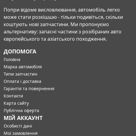
Попри відоме висловлювання, автомобіль легко
може стати розкішшю - тільки подивіться, скільки
коштують нові запчастини. Ми пропонуємо
альтернативу: запасні частини з розібраних авто
європейського та азіатського походження.
ДОПОМОГА
Головна
Марка автомобіля
Типи запчастин
Оплата і доставка
Гарантія та повернення
Контакти
Карта сайту
Публічна оферта
МІЙ АККАУНТ
Особисті дані
Мої замовлення