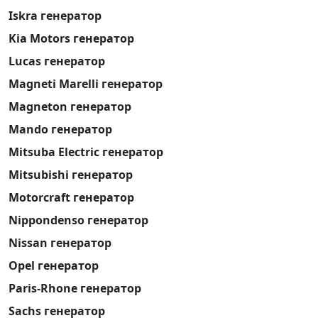
Iskra генератор
Kia Motors генератор
Lucas генератор
Magneti Marelli генератор
Magneton генератор
Mando генератор
Mitsuba Electric генератор
Mitsubishi генератор
Motorcraft генератор
Nippondenso генератор
Nissan генератор
Opel генератор
Paris-Rhone генератор
Sachs генератор