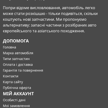
Попри відоме висловлювання, автомобіль легко
може стати розкішшю - тільки подивіться, скільки
коштують нові запчастини. Ми пропонуємо
альтернативу: запасні частини з розібраних авто
європейського та азіатського походження.
ДОПОМОГА
Головна
Марка автомобіля
Типи запчастин
Оплата і доставка
Гарантія та повернення
Контакти
Карта сайту
Публічна оферта
МІЙ АККАУНТ
Особисті дані
Мої замовлення