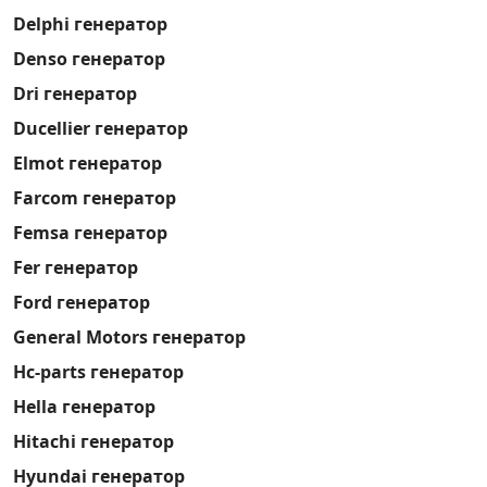
Delphi генератор
Denso генератор
Dri генератор
Ducellier генератор
Elmot генератор
Farcom генератор
Femsa генератор
Fer генератор
Ford генератор
General Motors генератор
Hc-parts генератор
Hella генератор
Hitachi генератор
Hyundai генератор