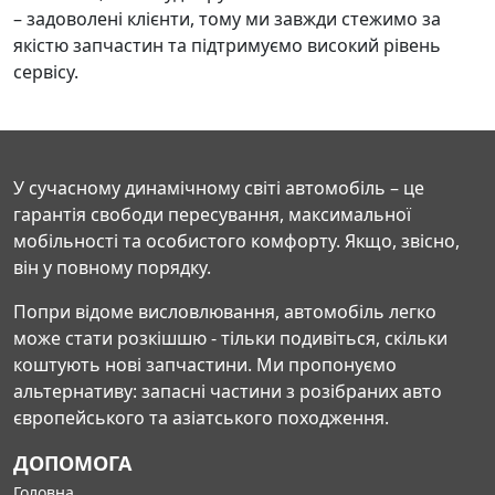
– задоволені клієнти, тому ми завжди стежимо за
якістю запчастин та підтримуємо високий рівень
сервісу.
У сучасному динамічному світі автомобіль – це
гарантія свободи пересування, максимальної
мобільності та особистого комфорту. Якщо, звісно,
він у повному порядку.
Попри відоме висловлювання, автомобіль легко
може стати розкішшю - тільки подивіться, скільки
коштують нові запчастини. Ми пропонуємо
альтернативу: запасні частини з розібраних авто
європейського та азіатського походження.
ДОПОМОГА
Головна