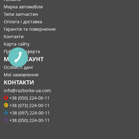
Марка автомобіля
Типи запчастин
Оплата і доставка
Гарантія та повернення
Контакти
Карта сайту
Публічна оферта
МІЙ АККАУНТ
Особисті дані
Мої замовлення
КОНТАКТИ
info@razborka-ua.com
+38 (050) 224-00-11
+38 (073) 224-00-11
+38 (097) 224-00-11
+38 (050) 224-00-11