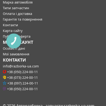
Марка автомобіля
Типи запчастин
Оплата і доставка
Гарантія та повернення
Контакти
Карта сайту
Публічна оферта
МІЙ АККАУНТ
Особисті дані
Мої замовлення
КОНТАКТИ
info@razborka-ua.com
+38 (050) 224-00-11
+38 (073) 224-00-11
+38 (097) 224-00-11
+38 (050) 224-00-11
© 2026 Авторазборка - запчасти razborka-ua.com