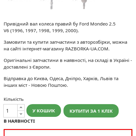
Привідний вал колеса правий бу Ford Mondeo 2.5
V6 (1996, 1997, 1998, 1999, 2000).
Замовити та купити запчастини з авторозбірки, можна
на сайті інтернет-магазину RAZBORKA-UA.COM.
Оригінальні запчастини в наявності, на складі в Україні -
доставлені з Європи.
Відправка до Києва, Одеса, Дніпро, Харків, Львів та
інших міст - Новою Поштою.
Кількість
У КОШИК
КУПИТИ ЗА 1 КЛIК
В НАЯВНОСТІ