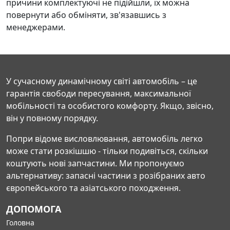
причини комплектуючі не підійшли, їх можна
повернути або обміняти, зв'язавшись з
менеджерами.
У сучасному динамічному світі автомобіль – це
гарантія свободи пересування, максимальної
мобільності та особистого комфорту. Якщо, звісно,
він у повному порядку.
Попри відоме висловлювання, автомобіль легко
може стати розкішшю - тільки подивіться, скільки
коштують нові запчастини. Ми пропонуємо
альтернативу: запасні частини з розібраних авто
європейського та азіатського походження.
ДОПОМОГА
Головна