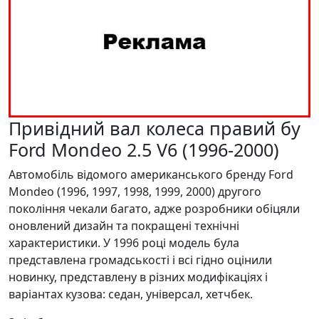
Привідний вал колеса правий бу
Ford Mondeo 2.5 V6 (1996-2000)
Автомобіль відомого американського бренду Ford
Mondeo (1996, 1997, 1998, 1999, 2000) другого
покоління чекали багато, адже розробники обіцяли
оновлений дизайн та покращені технічні
характеристики. У 1996 році модель була
представлена громадськості і всі гідно оцінили
новинку, представлену в різних модифікаціях і
варіантах кузова: седан, універсал, хетчбек.