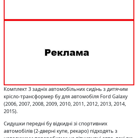
Комплект 3 задніх автомобільних сидінь з дитячим
крісло-трансформер бу для автомобіля Ford Galaxy
(2006, 2007, 2008, 2009, 2010, 2011, 2012, 2013, 2014,
2015).
Сидушки передні бу відкидні зі спортивних
автомобілів (2-дверні купе, рекаро) підходять з