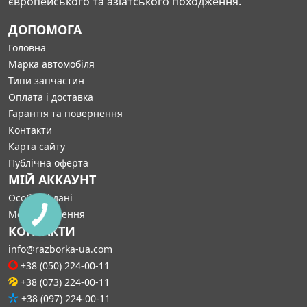
європейського та азіатського походження.
ДОПОМОГА
Головна
Марка автомобіля
Типи запчастин
Оплата і доставка
Гарантія та повернення
Контакти
Карта сайту
Публічна оферта
МІЙ АККАУНТ
Особисті дані
Мої замовлення
КОНТАКТИ
info@razborka-ua.com
+38 (050) 224-00-11
+38 (073) 224-00-11
+38 (097) 224-00-11