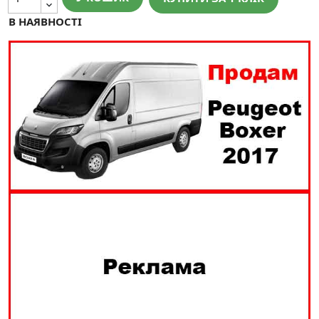
В НАЯВНОСТІ