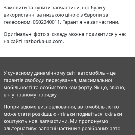
Замовити та купити запчастини, що були у
використанні за низькою ціною з Європи за
телефоном: 0502240011. Гарантія на запчастини.
Оригінальні фото зі складу можна подивитися у нас
на сайті razborka-ua.com.
У сучасному динамічному світі автомобіль – це
гарантія свободи пересування, максимальної
мобільності та особистого комфорту. Якщо, звісно,
він у повному порядку.
Попри відоме висловлювання, автомобіль легко
може стати розкішшю - тільки подивіться, скільки
коштують нові запчастини. Ми пропонуємо
альтернативу: запасні частини з розібраних авто