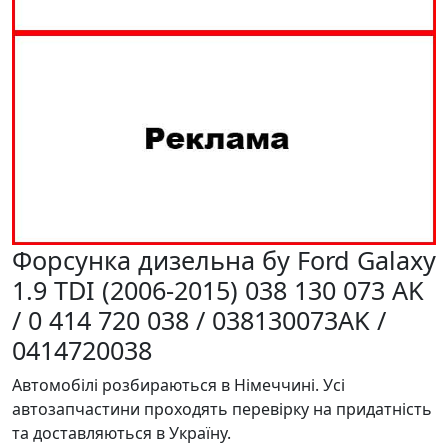
Форсунка дизельна бу Ford Galaxy
1.9 TDI (2006-2015) 038 130 073 AK
/ 0 414 720 038 / 038130073AK /
0414720038
Автомобілі розбираються в Німеччині. Усі
автозапчастини проходять перевірку на придатність
та доставляються в Україну.