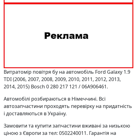
Витратомір повітря бу на автомобіль Ford Galaxy 1.9
TDI (2006, 2007, 2008, 2009, 2010, 2011, 2012, 2013,
2014, 2015) Bosch 0 280 217 121 / 06A906461.
Автомобілі розбираються в Німеччині. Всі
автозапчастини проходять перевірку на придатність
і доставляються в Україну.
Замовити та купити запчастини вживані за низькою
ціною з Європи за тел: 0502240011. Гарантія на