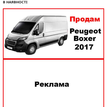
В НАЯВНОСТІ