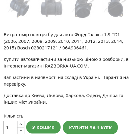
Витратомір повітря бу для авто Форд Галаксі 1.9 TDI
(2006, 2007, 2008, 2009, 2010, 2011, 2012, 2013, 2014,
2015) Bosch 0280217121 / 06A906461.
Купити автозапчастини за низькою ціною з розборки, в
інтернет-магазині RAZBORKA-UA.COM.
Запчастини в наявності на складі в Україні. Гарантія на
перевірку.
Доставка до Києва, Львова, Харкова, Одеси, Дніпра та
інших міст України.
Кількість
У КОШИК
КУПИТИ ЗА 1 КЛIК