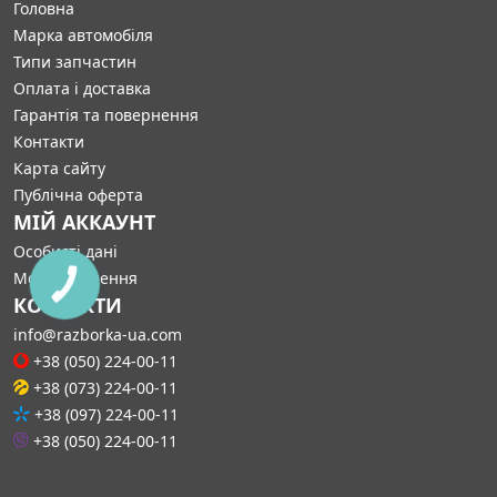
Головна
Марка автомобіля
Типи запчастин
Оплата і доставка
Гарантія та повернення
Контакти
Карта сайту
Публічна оферта
МІЙ АККАУНТ
Особисті дані
Мої замовлення
КНОПКА
СВЯЗИ
КОНТАКТИ
info@razborka-ua.com
+38 (050) 224-00-11
+38 (073) 224-00-11
+38 (097) 224-00-11
+38 (050) 224-00-11