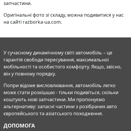
запчастини.
Оригінальні фото зі складу, можна подивитися у нас
на сайті razborka-ua.com.
У сучасному динамічному світі автомобіль – це
гарантія свободи пересування, максимальної
мобільності та особистого комфорту. Якщо, звісно,
він у повному порядку.
Попри відоме висловлювання, автомобіль легко
може стати розкішшю - тільки подивіться, скільки
коштують нові запчастини. Ми пропонуємо
альтернативу: запасні частини з розібраних авто
європейського та азіатського походження.
ДОПОМОГА