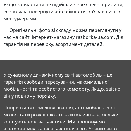
Якщо запчастини не підійшли через певні причини,
все можна повернути або обміняти, зв'язавшись з
менеджерами.
Оригінальні фото зі складу можна переглянути у
нас на сайті інтернет-магазину razborka-ua.com. Діє
гарантія на перевірку, асортимент деталей.
У сучасному динамічному світі автомобіль – це
гарантія свободи пересування, максимальної
мобільності та особистого комфорту. Якщо, звісно,
він у повному порядку.
Попри відоме висловлювання, автомобіль легко
може стати розкішшю - тільки подивіться, скільки
коштують нові запчастини. Ми пропонуємо
альтернативу: запасні частини з розібраних авто