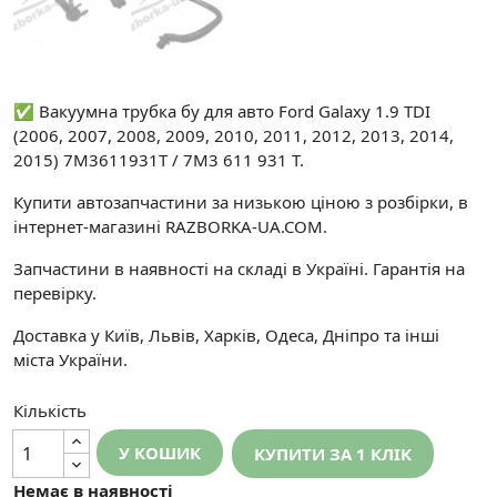
✅ Вакуумна трубка бу для авто Ford Galaxy 1.9 TDI
(2006, 2007, 2008, 2009, 2010, 2011, 2012, 2013, 2014,
2015) 7M3611931T / 7M3 611 931 T.
Купити автозапчастини за низькою ціною з розбірки, в
інтернет-магазині RAZBORKA-UA.COM.
Запчастини в наявності на складі в Україні. Гарантія на
перевірку.
Доставка у Київ, Львів, Харків, Одеса, Дніпро та інші
міста України.
Кількість
У КОШИК
КУПИТИ ЗА 1 КЛIК
Немає в наявності