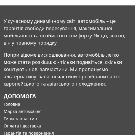
У сучасному динамічному світі автомобіль – це
гарантія свободи пересування, максимальної
мобільності та особистого комфорту. Якщо, звісно,
він у повному порядку.
Попри відоме висловлювання, автомобіль легко
може стати розкішшю - тільки подивіться, скільки
коштують нові запчастини. Ми пропонуємо
альтернативу: запасні частини з розібраних авто
європейського та азіатського походження.
ДОПОМОГА
Головна
Марка автомобіля
Типи запчастин
Оплата і доставка
Гарантія та повернення