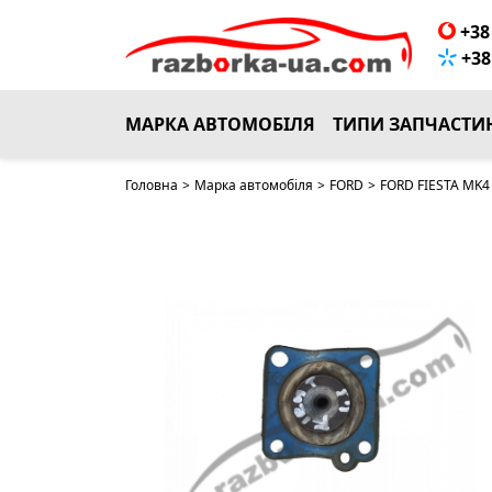
+38 
+38 
МАРКА АВТОМОБІЛЯ
ТИПИ ЗАПЧАСТИ
Головна
>
Марка автомобіля
>
FORD
>
FORD FIESTA MK4 