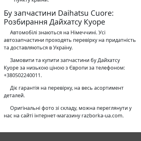
Бу запчастини Daihatsu Cuore:
Розбирання Дайхатсу Куоре
Автомобілі знаються на Німеччині. Усі
автозапчастини проходять перевірку на придатність
та доставляються в Україну.
Замовити та купити запчастини бу Дайхатсу
Куоре за низькою ціною з Європи за телефоном:
+380502240011.
Діє гарантія на перевірку, на весь асортимент
деталей.
Оригінальні фото зі складу, можна переглянути у
нас на сайті інтернет-магазину razborka-ua.com.