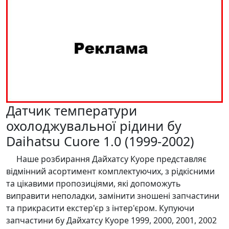
Датчик температури
охолоджувальної рідини бу
Daihatsu Cuore 1.0 (1999-2002)
Наше розбирання Дайхатсу Куоре представляє
відмінний асортимент комплектуючих, з рідкісними
та цікавими пропозиціями, які допоможуть
виправити неполадки, замінити зношені запчастини
та прикрасити екстер'єр з інтер'єром. Купуючи
запчастини бу Дайхатсу Куоре 1999, 2000, 2001, 2002