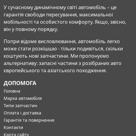
У сучасному динамічному світі автомобіль – це
гарантія свободи пересування, максимальної
мобільності та особистого комфорту. Якщо, звісно,
він у повному порядку.
Попри відоме висловлювання, автомобіль легко
може стати розкішшю - тільки подивіться, скільки
коштують нові запчастини. Ми пропонуємо
альтернативу: запасні частини з розібраних авто
європейського та азіатського походження.
ДОПОМОГА
Головна
Марка автомобіля
Типи запчастин
Оплата і доставка
Гарантія та повернення
Контакти
Карта сайту