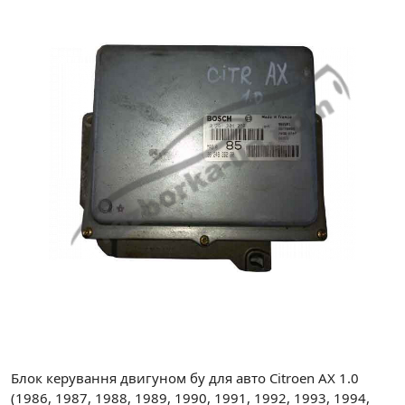
Блок керування двигуном бу для авто Citroen AX 1.0
(1986, 1987, 1988, 1989, 1990, 1991, 1992, 1993, 1994,