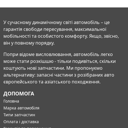
У сучасному динамічному світі автомобіль – це
гарантія свободи пересування, максимальної
мобільності та особистого комфорту. Якщо, звісно,
він у повному порядку.
Попри відоме висловлювання, автомобіль легко
може стати розкішшю - тільки подивіться, скільки
коштують нові запчастини. Ми пропонуємо
альтернативу: запасні частини з розібраних авто
європейського та азіатського походження.
ДОПОМОГА
Головна
Марка автомобіля
Типи запчастин
Оплата і доставка