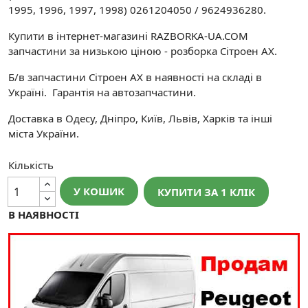
1995, 1996, 1997, 1998) 0261204050 / 9624936280.
Купити в інтернет-магазині RAZBORKA-UA.COM
запчастини за низькою ціною - розборка Сітроен АХ.
Б/в запчастини Сітроен АХ в наявності на складі в
Україні. Гарантія на автозапчастини.
Доставка в Одесу, Дніпро, Київ, Львів, Харків та інші
міста України.
Кількість
У КОШИК
КУПИТИ ЗА 1 КЛIК
В НАЯВНОСТІ