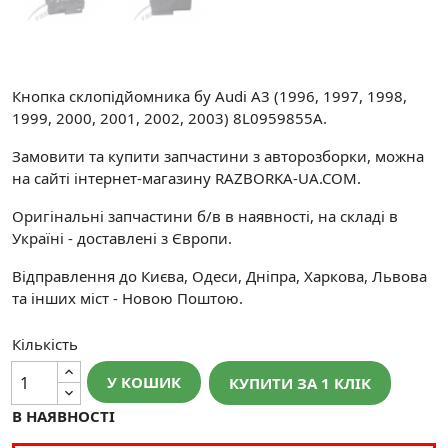
Кнопка склопідйомника бу Audi A3 (1996, 1997, 1998,
1999, 2000, 2001, 2002, 2003) 8L0959855A.
Замовити та купити запчастини з авторозборки, можна
на сайті інтернет-магазину RAZBORKA-UA.COM.
Оригінальні запчастини б/в в наявності, на складі в
Україні - доставлені з Європи.
Відправлення до Києва, Одеси, Дніпра, Харкова, Львова
та інших міст - Новою Поштою.
Кількість
У КОШИК
КУПИТИ ЗА 1 КЛIК
В НАЯВНОСТІ