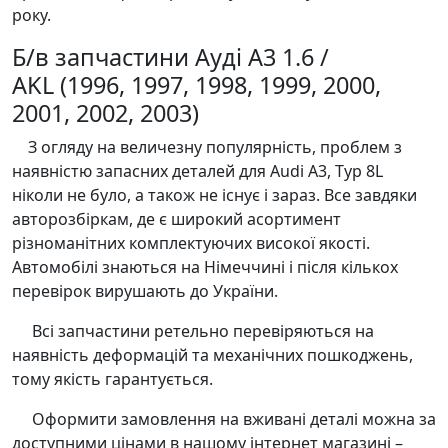
року.
Б/в запчастини Ауді А3 1.6 /
AKL (1996, 1997, 1998, 1999, 2000,
2001, 2002, 2003)
З огляду на величезну популярність, проблем з
наявністю запасних деталей для Audi A3, Typ 8L
ніколи не було, а також не існує і зараз. Все завдяки
авторозбіркам, де є широкий асортимент
різноманітних комплектуючих високої якості.
Автомобілі знаються на Німеччині і після кількох
перевірок вирушають до України.
Всі запчастини ретельно перевіряються на
наявність деформацій та механічних пошкоджень,
тому якість гарантується.
Оформити замовлення на вживані деталі можна за
доступними цінами в нашому інтернет магазині –