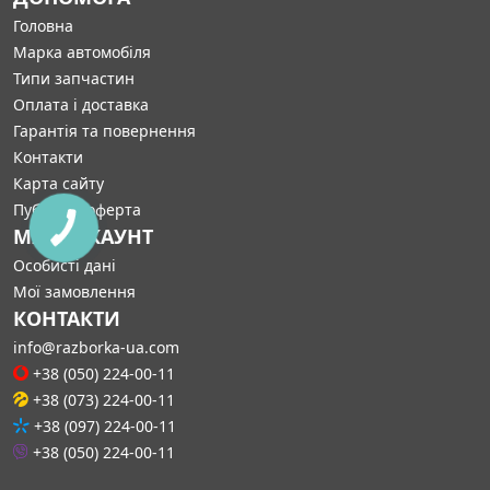
Головна
Марка автомобіля
Типи запчастин
Оплата і доставка
Гарантія та повернення
Контакти
Карта сайту
Публічна оферта
МІЙ АККАУНТ
Особисті дані
Мої замовлення
КОНТАКТИ
info@razborka-ua.com
+38 (050) 224-00-11
+38 (073) 224-00-11
+38 (097) 224-00-11
+38 (050) 224-00-11