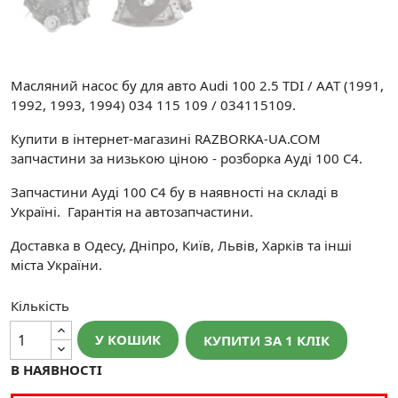
Масляний насос бу для авто Audi 100 2.5 TDI / AAT (1991,
1992, 1993, 1994) 034 115 109 / 034115109.
Купити в інтернет-магазині RAZBORKA-UA.COM
запчастини за низькою ціною - розборка Ауді 100 С4.
Запчастини Ауді 100 С4 бу в наявності на складі в
Україні. Гарантія на автозапчастини.
Доставка в Одесу, Дніпро, Київ, Львів, Харків та інші
міста України.
Кількість
У КОШИК
КУПИТИ ЗА 1 КЛIК
В НАЯВНОСТІ