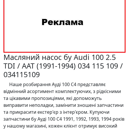
Масляний насос бу Audi 100 2.5
TDI / AAT (1991-1994) 034 115 109 /
034115109
Наше розбирання Ауді 100 С4 представляє
відмінний асортимент комплектуючих, з рідкісними
та цікавими пропозиціями, які допоможуть
виправити неполадки, замінити зношені запчастини
та прикрасити екстер'єр з інтер'єром. Купуючи
запчастини бу Ауді 100 С4 1991, 1992, 1993, 1994 років
у нашому магазині, кожен клієнт отримує високий