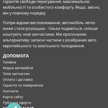
гарантія свободи пересування, максимальної
мобільності та особистого комфорту. Якщо, звісно,
він у повному порядку.
Попри відоме висловлювання, автомобіль легко
може стати розкішшю - тільки подивіться, скільки
коштують нові запчастини. Ми пропонуємо
альтернативу: запасні частини з розібраних авто
європейського та азіатського походження.
ДОПОМОГА
Головна
Марка автомобіля
Типи запчастин
Оплата і доставка
Гарантія та повернення
Контакти
Карта сайту
Публічна оферта