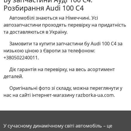
Розбирання Audi 100 С4
Автомобілі знаються на Німеччині. Усі
автозапчастини проходять перевірку на придатність
та доставляються в Україну.
Замовити та купити запчастини бу Audi 100 С4 за
низькою ціною з Європи за телефоном:
+380502240011.
Діє гарантія на перевірку, на весь асортимент
деталей.
Оригінальні фото зі складу, можна переглянути у
нас на сайті інтернет-магазину razborka-ua.com.
У сучасному динамічному світі автомобіль – це