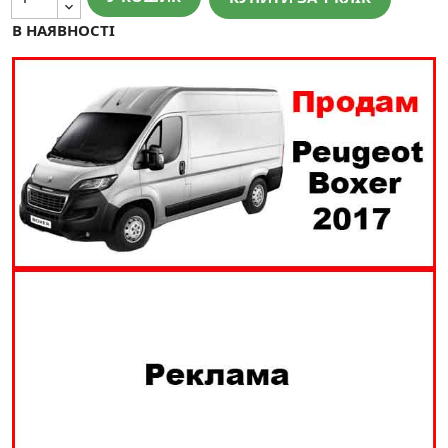
В НАЯВНОСТІ