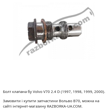
Болт клапана бу Volvo V70 2.4 D (1997, 1998, 1999, 2000).
Замовити і купити запчастини Вольво В70, можна на
сайті інтернет-магазину RAZBORKA-UA.COM.