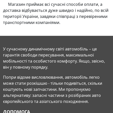
Магазин приймає всі сучасні способи оплати, а
доставка відбувається дуже швидко і надійно, по всій
території України, завдяки співпраці з перевіреними
транспортними компаніями.
У сучасному динамічному світі автомобіль – це
гарантія свободи пересування, максимальної
мобільності та особистого комфорту. Якщо, звісно,
він у повному порядку.
Попри відоме висловлювання, автомобіль легко
може стати розкішшю - тільки подивіться, скільки
коштують нові запчастини. Ми пропонуємо
альтернативу: запасні частини з розібраних авто
європейського та азіатського походження.
ДОПОМОГА