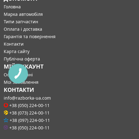
Головна
Марка автомобіля
Типи запчастин
Оплата і доставка
Гарантія та повернення
Контакти
Карта сайту
Публічна оферта
МІЙ АККАУНТ
Особисті дані
КНОПКА
СВЯЗИ
Мої замовлення
КОНТАКТИ
info@razborka-ua.com
+38 (050) 224-00-11
+38 (073) 224-00-11
+38 (097) 224-00-11
+38 (050) 224-00-11