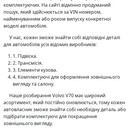
комплектуючих. На сайті відмінно продуманий
пошук, який здійснюється за VIN-номером,
найменуванням або роком випуску конкретної
моделі автомобіля.
У нас, кожен зможе знайти собі відповідні деталі
для автомобілів усіх відомих виробників:
1. Підвіска.
2. Трансмісія.
3. Елементи кузова.
4. Комплектуючі для оформлення зовнішнього
вигляду та салону.
Наше розбирання Volvo V70 має широкий
асортимент, який постійно оновлюється, тому кожен
автовласник зможе знайти собі необхідну деталь або
підібрати комплектуючі для покращення
зовнішнього вигляду.