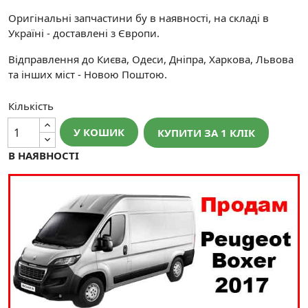
Оригінальні запчастини бу в наявності, на складі в
Україні - доставлені з Європи.
Відправлення до Києва, Одеси, Дніпра, Харкова, Львова
та інших міст - Новою Поштою.
Кількість
У КОШИК
КУПИТИ ЗА 1 КЛIК
В НАЯВНОСТІ