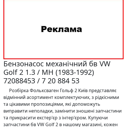
Бензонасос механічний бв VW
Golf 2 1.3 / MH (1983-1992)
72088453 / 7 20 884 53
Розбірка Фольксваген Гольф 2 Київ представляє
відмінний асортимент комплектуючих, з рідкісними
та цікавими пропозиціями, які допоможуть
виправити неполадки, замінити зношені запчастини
та прикрасити екстер'єр з інтер'єром. Купуючи
запчастини бв VW Golf 2 в нашому магазині, кожен