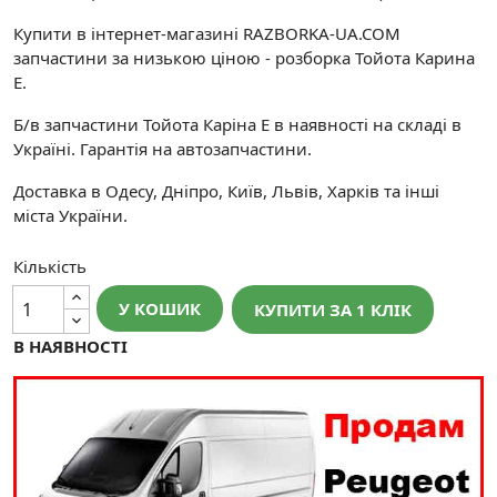
Купити в інтернет-магазині RAZBORKA-UA.COM
запчастини за низькою ціною - розборка Тойота Карина
Е.
Б/в запчастини Тойота Каріна Е в наявності на складі в
Україні. Гарантія на автозапчастини.
Доставка в Одесу, Дніпро, Київ, Львів, Харків та інші
міста України.
Кількість
У КОШИК
КУПИТИ ЗА 1 КЛIК
В НАЯВНОСТІ