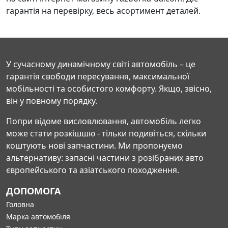
гарантія на перевірку, весь асортимент деталей.
У сучасному динамічному світі автомобіль – це
гарантія свободи пересування, максимальної
мобільності та особистого комфорту. Якщо, звісно,
він у повному порядку.
Попри відоме висловлювання, автомобіль легко
може стати розкішшю - тільки подивіться, скільки
коштують нові запчастини. Ми пропонуємо
альтернативу: запасні частини з розібраних авто
європейського та азіатського походження.
ДОПОМОГА
Головна
Марка автомобіля