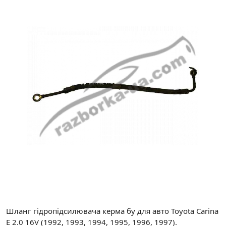
Шланг гідропідсилювача керма бу для авто Toyota Carina
E 2.0 16V (1992, 1993, 1994, 1995, 1996, 1997).