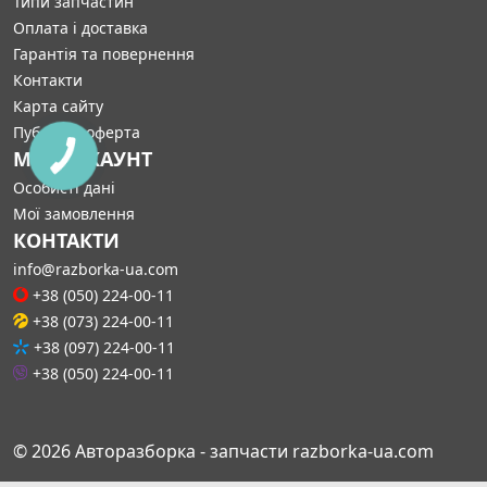
Типи запчастин
Оплата і доставка
Гарантія та повернення
Контакти
Карта сайту
Публічна оферта
МІЙ АККАУНТ
Особисті дані
Мої замовлення
КОНТАКТИ
info@razborka-ua.com
+38 (050) 224-00-11
+38 (073) 224-00-11
+38 (097) 224-00-11
+38 (050) 224-00-11
© 2026 Авторазборка - запчасти razborka-ua.com