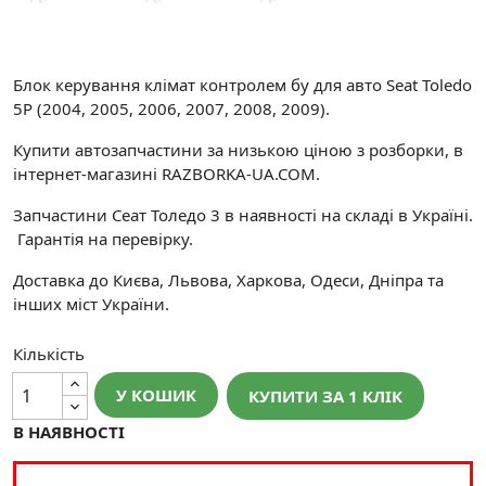
Блок керування клімат контролем бу для авто Seat Toledo
5P (2004, 2005, 2006, 2007, 2008, 2009).
Купити автозапчастини за низькою ціною з розборки, в
інтернет-магазині RAZBORKA-UA.COM.
Запчастини Сеат Толедо 3 в наявності на складі в Україні.
Гарантія на перевірку.
Доставка до Києва, Львова, Харкова, Одеси, Дніпра та
інших міст України.
Кількість
У КОШИК
КУПИТИ ЗА 1 КЛIК
В НАЯВНОСТІ