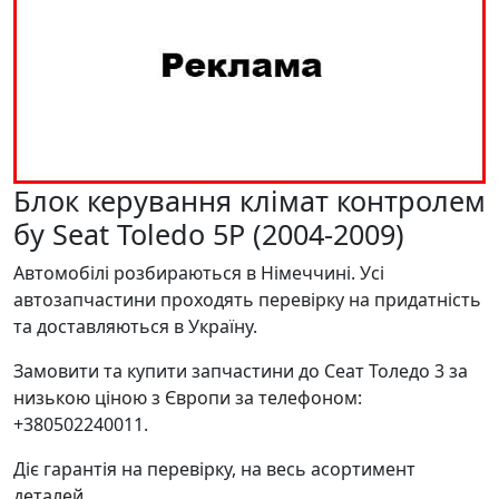
Блок керування клімат контролем
бу Seat Toledo 5P (2004-2009)
Автомобілі розбираються в Німеччині. Усі
автозапчастини проходять перевірку на придатність
та доставляються в Україну.
Замовити та купити запчастини до Сеат Толедо 3 за
низькою ціною з Європи за телефоном:
+380502240011.
Діє гарантія на перевірку, на весь асортимент
деталей.