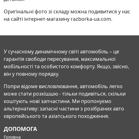
Оригінальні фото зі складу можна подивитися у нас
на сайті інтернет-магазину razborka-ua.com.
У сучасному динамічному світі автомобіль – це
гарантія свободи пересування, максимальної
мобільності та особистого комфорту. Якщо, звісно,
він у повному порядку.
Попри відоме висловлювання, автомобіль легко
може стати розкішшю - тільки подивіться, скільки
коштують нові запчастини. Ми пропонуємо
альтернативу: запасні частини з розібраних авто
європейського та азіатського походження.
ДОПОМОГА
Головна