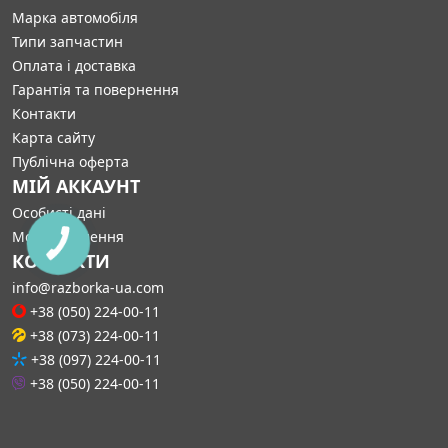
Марка автомобіля
Типи запчастин
Оплата і доставка
Гарантія та повернення
Контакти
Карта сайту
Публічна оферта
МІЙ АККАУНТ
Особисті дані
Мої замовлення
КНОПКА
СВЯЗИ
КОНТАКТИ
info@razborka-ua.com
+38 (050) 224-00-11
+38 (073) 224-00-11
+38 (097) 224-00-11
+38 (050) 224-00-11