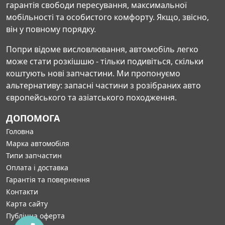
гарантія свободи пересування, максимальної
мобільності та особистого комфорту. Якщо, звісно,
він у повному порядку.
Попри відоме висловлювання, автомобіль легко
може стати розкішшю - тільки подивіться, скільки
коштують нові запчастини. Ми пропонуємо
альтернативу: запасні частини з розібраних авто
європейського та азіатського походження.
ДОПОМОГА
Головна
Марка автомобіля
Типи запчастин
Оплата і доставка
Гарантія та повернення
Контакти
Карта сайту
Публічна оферта