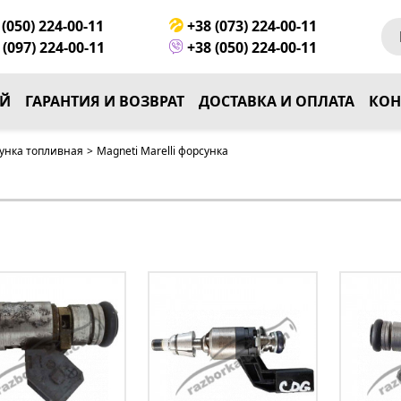
(050) 224-00-11
+38 (073) 224-00-11
(097) 224-00-11
+38 (050) 224-00-11
ЕЙ
ГАРАНТИЯ И ВОЗВРАТ
ДОСТАВКА И ОПЛАТА
КОН
унка топливная
>
Magneti Marelli форсунка