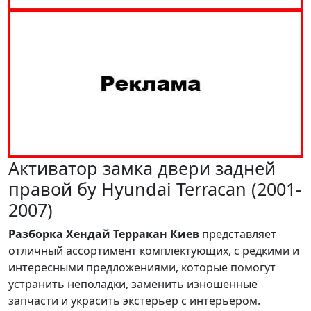
Активатор замка двери задней
правой бу Hyundai Terracan (2001-
2007)
Разборка Хендай Терракан Киев
представляет
отличный ассортимент комплектующих, с редкими и
интересными предложениями, которые помогут
устранить неполадки, заменить изношенные
запчасти и украсить экстерьер с интерьером.