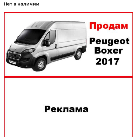
Нет в наличии