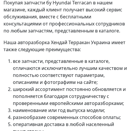
Покупая запчасти бу Hyundai Terracan в нашем
магазине, каждый клиент получает высокий сервис
обслуживания, вместе с бесплатными
консультациями от профессиональных сотрудников
по любым запчастям, представленным в каталоге.
Наша авторазборка Хендай Терракан Украина имеет
также следующие преимущества:
все запчасти, представленные в каталоге,
отличаются исключительно лучшим качеством и
полностью соответствуют параметрам,
описаниям и фотографиям на сайте;
широкий ассортимент постоянно обновляется и
пополняется благодаря сотрудничеству с
проверенными европейскими авторазборками;
наименование или год выпуска модели;
разнообразие современных способов оплаты;
оперативная доставка в любой населенный