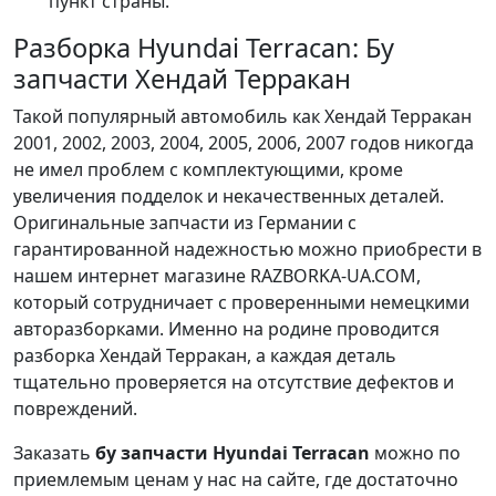
пункт страны.
Разборка Hyundai Terracan: Бу
запчасти Хендай Терракан
Такой популярный автомобиль как Хендай Терракан
2001, 2002, 2003, 2004, 2005, 2006, 2007 годов никогда
не имел проблем с комплектующими, кроме
увеличения подделок и некачественных деталей.
Оригинальные запчасти из Германии с
гарантированной надежностью можно приобрести в
нашем интернет магазине RAZBORKA-UA.COM,
который сотрудничает с проверенными немецкими
авторазборками. Именно на родине проводится
разборка Хендай Терракан, а каждая деталь
тщательно проверяется на отсутствие дефектов и
повреждений.
Заказать
бу запчасти Hyundai Terracan
можно по
приемлемым ценам у нас на сайте, где достаточно