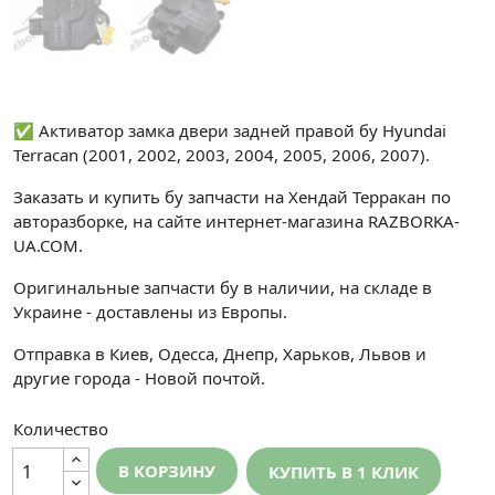
✅ Активатор замка двери задней правой бу Hyundai
Terracan (2001, 2002, 2003, 2004, 2005, 2006, 2007).
Заказать и купить бу запчасти на Хендай Терракан по
авторазборке, на сайте интернет-магазина RAZBORKA-
UA.COM.
Оригинальные запчасти бу в наличии, на складе в
Украине - доставлены из Европы.
Отправка в Киев, Одесса, Днепр, Харьков, Львов и
другие города - Новой почтой.
Количество
В КОРЗИНУ
КУПИТЬ В 1 КЛИК