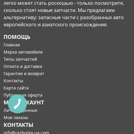
легко может стать роскошью - только посмотрите,
сколько стоят новые запчасти. Мы предлагаем
альтернативу: запасные части с разобранных авто
европейского и азиатского происхождения.
ПОМОЩЬ
Главная
Марка автомобиля
Типы запчастей
Оплата и доставка
Гарантия и возврат
Контакты
Карта сайта
Публичная оферта
МОЙ АККАУНТ
Личные данные
Мои заказы
КОНТАКТЫ
info@razborka-ua.com