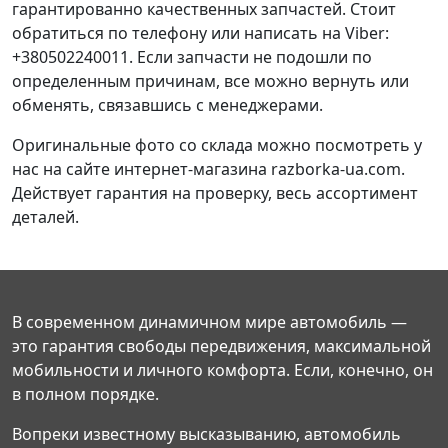
гарантированно качественных запчастей. Стоит
обратиться по телефону или написать на Viber:
+380502240011. Если запчасти не подошли по
определенным причинам, все можно вернуть или
обменять, связавшись с менеджерами.
Оригинальные фото со склада можно посмотреть у
нас на сайте интернет-магазина razborka-ua.com.
Действует гарантия на проверку, весь ассортимент
деталей.
В современном динамичном мире автомобиль —
это гарантия свободы передвижения, максимальной
мобильности и личного комфорта. Если, конечно, он
в полном порядке.
Вопреки известному высказыванию, автомобиль