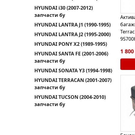
HYUNDAI i30 (2007-2012)
запчасти бу
Актив
багаж
HYUNDAI LANTRA J1 (1990-1995)
Terrac
HYUNDAI LANTRA J2 (1995-2000)
95700
HYUNDAI PONY X2 (1989-1995)
1 800
HYUNDAI SANTA FE (2001-2006)
запчасти бу
HYUNDAI SONATA Y3 (1994-1998)
HYUNDAI TERRACAN (2001-2007)
запчасти бу
HYUNDAI TUCSON (2004-2010)
запчасти бу