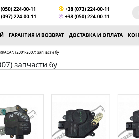
(050) 224-00-11
+38 (073) 224-00-11
(097) 224-00-11
+38 (050) 224-00-11
ЕЙ
ГАРАНТИЯ И ВОЗВРАТ
ДОСТАВКА И ОПЛАТА
КОН
RACAN (2001-2007) запчасти бу
07) запчасти бу