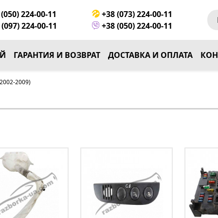
(050) 224-00-11
+38 (073) 224-00-11
(097) 224-00-11
+38 (050) 224-00-11
ЕЙ
ГАРАНТИЯ И ВОЗВРАТ
ДОСТАВКА И ОПЛАТА
КОН
2002-2009)