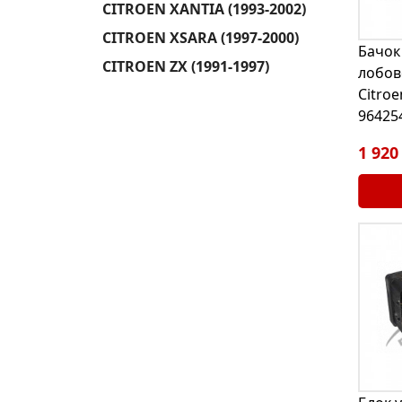
CITROEN XANTIA (1993-2002)
CITROEN XSARA (1997-2000)
Бачок
CITROEN ZX (1991-1997)
лобов
Citroe
96425
1 920