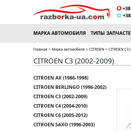
+38 
+38 
МАРКА АВТОМОБИЛЯ
ТИПЫ ЗАПЧАСТ
Главная
>
Марка автомобиля
>
CITROEN
>
CITROEN C3 (
CITROEN C3 (2002-2009)
CITROEN AX (1986-1998)
CITROEN BERLINGO (1996-2002)
CITROEN C3 (2002-2009)
CITROEN C4 (2004-2010)
CITROEN C6 (2005-2012)
CITROEN SAXO (1996-2003)