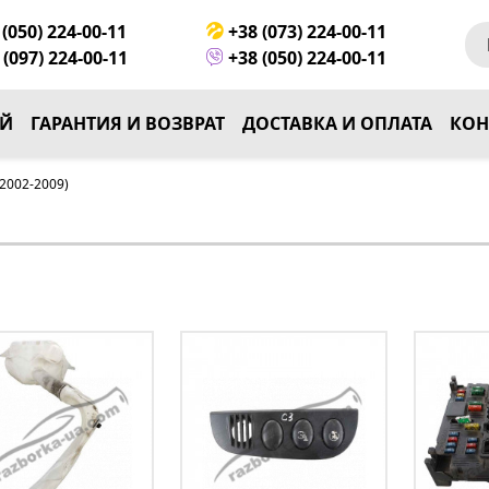
(050) 224-00-11
+38 (073) 224-00-11
(097) 224-00-11
+38 (050) 224-00-11
ЕЙ
ГАРАНТИЯ И ВОЗВРАТ
ДОСТАВКА И ОПЛАТА
КОН
2002-2009)