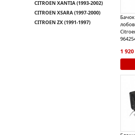
CITROEN XANTIA (1993-2002)
CITROEN XSARA (1997-2000)
Бачок
CITROEN ZX (1991-1997)
лобов
Citroe
96425
1 920