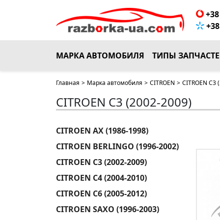
+38 
+38 
МАРКА АВТОМОБИЛЯ
ТИПЫ ЗАПЧАСТ
Главная
>
Марка автомобиля
>
CITROEN
>
CITROEN C3 (
CITROEN C3 (2002-2009)
CITROEN AX (1986-1998)
CITROEN BERLINGO (1996-2002)
CITROEN C3 (2002-2009)
CITROEN C4 (2004-2010)
CITROEN C6 (2005-2012)
CITROEN SAXO (1996-2003)