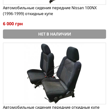
Автомобильные сидения передние Nissan 100NX
(1996-1999) откидные купе
6 000 грн
НЕТ В НАЛИЧИИ
Автомобильные сидения передние откидные купе