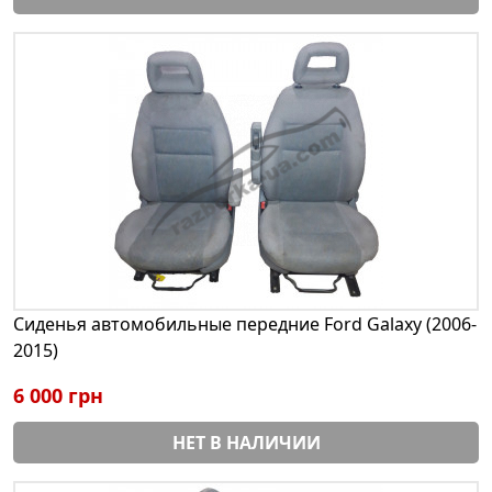
Сиденья автомобильные передние Ford Galaxy (2006-
2015)
6 000 грн
НЕТ В НАЛИЧИИ