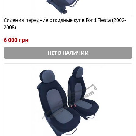
Сидения передние откидные купе Ford Fiesta (2002-
2008)
6 000 грн
НЕТ В НАЛИЧИИ