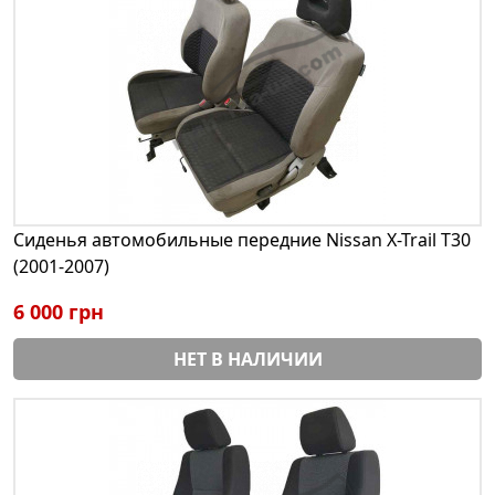
Сиденья автомобильные передние Nissan X-Trail T30
(2001-2007)
6 000 грн
НЕТ В НАЛИЧИИ