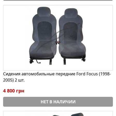
Сидения автомобильные передние Ford Focus (1998-
2005) 2 шт.
4 800 грн
НЕТ В НАЛИЧИИ