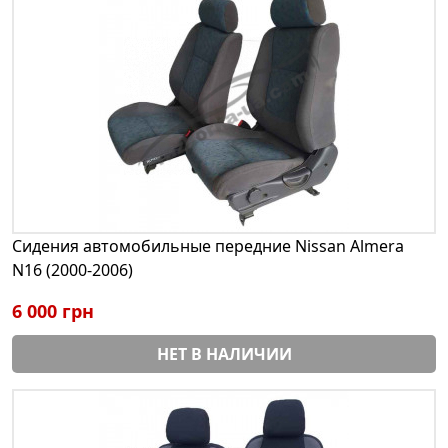
Сидения автомобильные передние Nissan Almera
N16 (2000-2006)
6 000 грн
НЕТ В НАЛИЧИИ