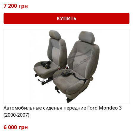
7 200 грн
КУПИТЬ
Автомобильные сиденья передние Ford Mondeo 3
(2000-2007)
6 000 грн