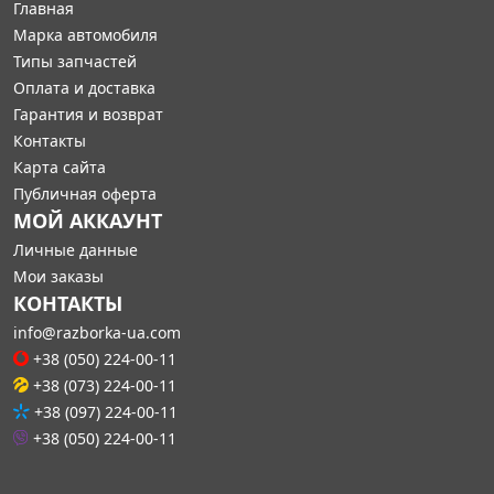
Главная
Марка автомобиля
Типы запчастей
Оплата и доставка
Гарантия и возврат
Контакты
Карта сайта
Публичная оферта
МОЙ АККАУНТ
Личные данные
Мои заказы
КОНТАКТЫ
info@razborka-ua.com
+38 (050) 224-00-11
+38 (073) 224-00-11
+38 (097) 224-00-11
+38 (050) 224-00-11