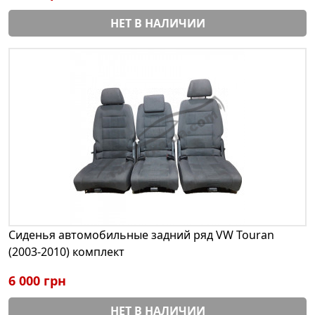
НЕТ В НАЛИЧИИ
Сиденья автомобильные задний ряд VW Touran
(2003-2010) комплект
6 000 грн
НЕТ В НАЛИЧИИ