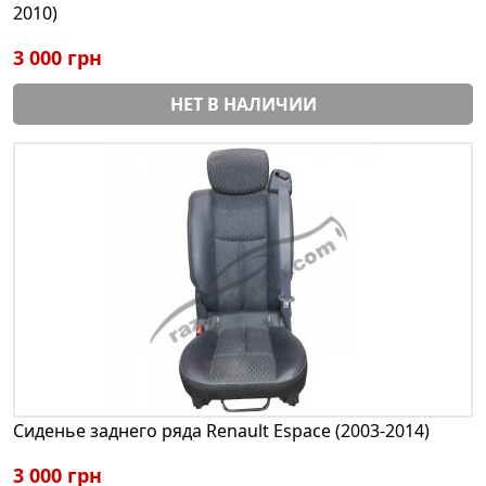
2010)
3 000 грн
НЕТ В НАЛИЧИИ
Сиденье заднего ряда Renault Espace (2003-2014)
3 000 грн