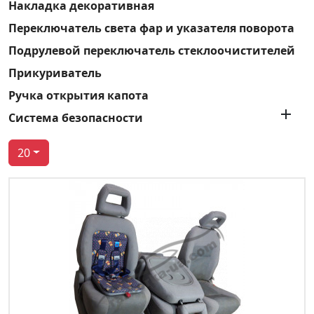
Накладка декоративная
Переключатель света фар и указателя поворота
Подрулевой переключатель стеклоочистителей
Прикуриватель
Ручка открытия капота

Система безопасности
20