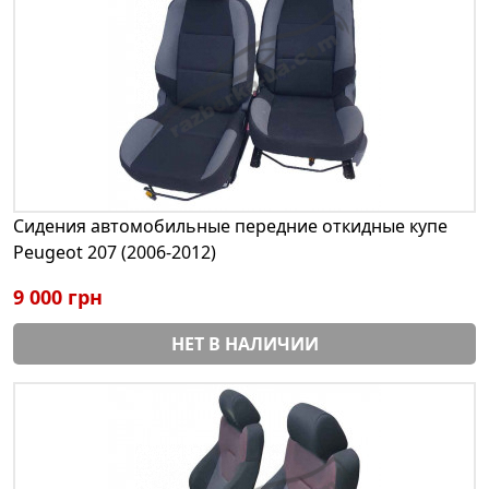
Сидения автомобильные передние откидные купе
Peugeot 207 (2006-2012)
9 000 грн
НЕТ В НАЛИЧИИ