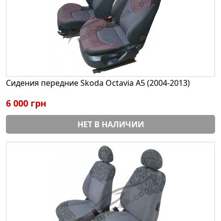
Сидения передние Skoda Octavia A5 (2004-2013)
6 000 грн
НЕТ В НАЛИЧИИ