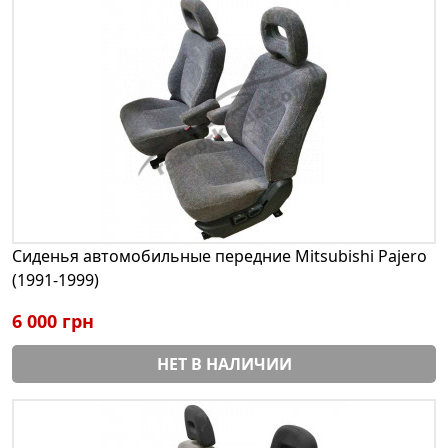
Сиденья автомобильные передние Mitsubishi Pajero
(1991-1999)
6 000 грн
НЕТ В НАЛИЧИИ