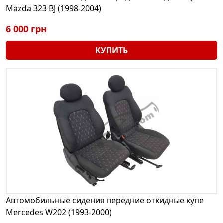
Mazda 323 BJ (1998-2004)
6 000 грн
КУПИТЬ
Автомобильные сидения передние откидные купе
Mercedes W202 (1993-2000)