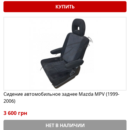
КУПИТЬ
Сидение автомобильное заднее Mazda MPV (1999-
2006)
3 600 грн
НЕТ В НАЛИЧИИ