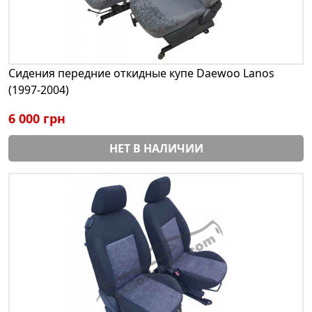
Сидения передние откидные купе Daewoo Lanos
(1997-2004)
6 000 грн
НЕТ В НАЛИЧИИ