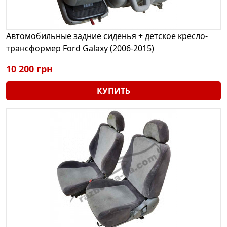
Автомобильные задние сиденья + детское кресло-
трансформер Ford Galaxy (2006-2015)
10 200 грн
КУПИТЬ