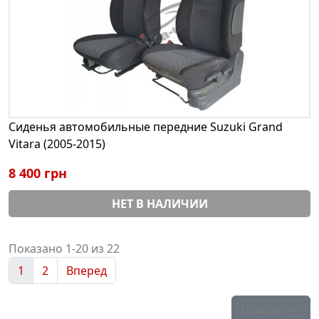
Сиденья автомобильные передние Suzuki Grand
Vitara (2005-2015)
8 400 грн
НЕТ В НАЛИЧИИ
Показано 1-20 из 22
1
2
Вперед
Наверх
