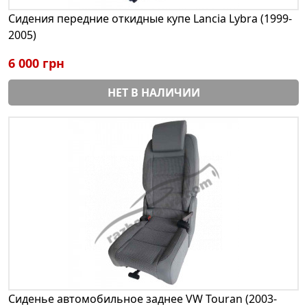
Сидения передние откидные купе Lancia Lybra (1999-
2005)
6 000 грн
НЕТ В НАЛИЧИИ
Сиденье автомобильное заднее VW Touran (2003-