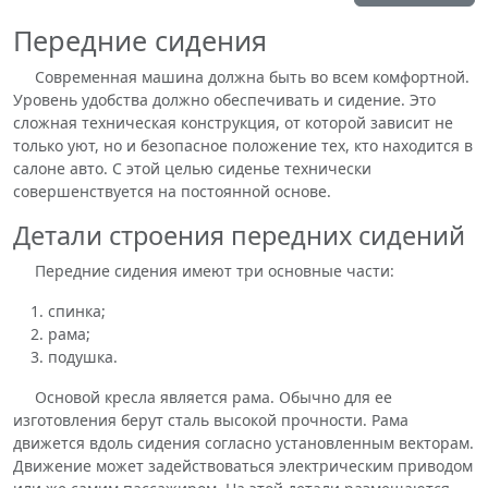
Передние сидения
Современная машина должна быть во всем комфортной.
Уровень удобства должно обеспечивать и сидение. Это
сложная техническая конструкция, от которой зависит не
только уют, но и безопасное положение тех, кто находится в
салоне авто. С этой целью сиденье технически
совершенствуется на постоянной основе.
Детали строения передних сидений
Передние сидения имеют три основные части:
спинка;
рама;
подушка.
Основой кресла является рама. Обычно для ее
изготовления берут сталь высокой прочности. Рама
движется вдоль сидения согласно установленным векторам.
Движение может задействоваться электрическим приводом