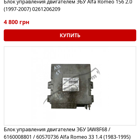
Блок управления двигателем ЭБУ Alfa Romeo 156 2.0
(1997-2007) 0261206209
4 800 грн
КУПИТЬ
Блок управления двигателем ЭБУ IAW8F68 /
6160008801 / 60570736 Alfa Romeo 33 1.4 (1983-1995)