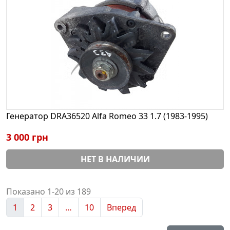
Генератор DRA36520 Alfa Romeo 33 1.7 (1983-1995)
3 000 грн
НЕТ В НАЛИЧИИ
Показано 1-20 из 189
1
2
3
…
10
Вперед