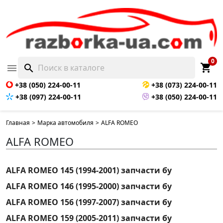
0
shopping_cart

search
+38 (050) 224-00-11
+38 (073) 224-00-11
+38 (097) 224-00-11
+38 (050) 224-00-11
Главная
>
Марка автомобиля
>
ALFA ROMEO
ALFA ROMEO
ALFA ROMEO 145 (1994-2001) запчасти бу
ALFA ROMEO 146 (1995-2000) запчасти бу
ALFA ROMEO 156 (1997-2007) запчасти бу
ALFA ROMEO 159 (2005-2011) запчасти бу