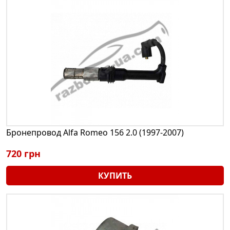
Бронепровод Alfa Romeo 156 2.0 (1997-2007)
720 грн
КУПИТЬ