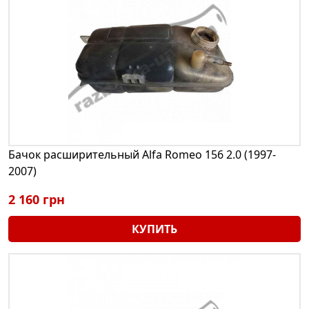
Бачок расширительный Alfa Romeo 156 2.0 (1997-
2007)
2 160 грн
КУПИТЬ