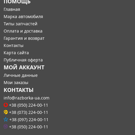
ПОМОЩЬ
Главная
Марка автомобиля
Типы запчастей
Оплата и доставка
Гарантия и возврат
Контакты
Карта сайта
Публичная оферта
МОЙ АККАУНТ
Личные данные
Мои заказы
КОНТАКТЫ
info@razborka-ua.com
+38 (050) 224-00-11
+38 (073) 224-00-11
+38 (097) 224-00-11
+38 (050) 224-00-11