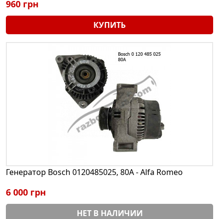
960 грн
КУПИТЬ
Генератор Bosch 0120485025, 80A - Alfa Romeo
6 000 грн
НЕТ В НАЛИЧИИ