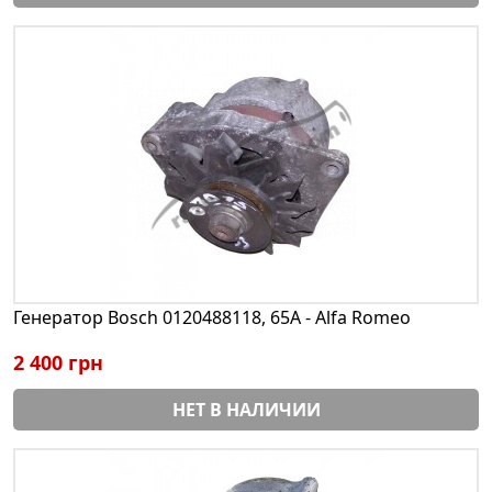
Генератор Bosch 0120488118, 65A - Alfa Romeo
2 400 грн
НЕТ В НАЛИЧИИ