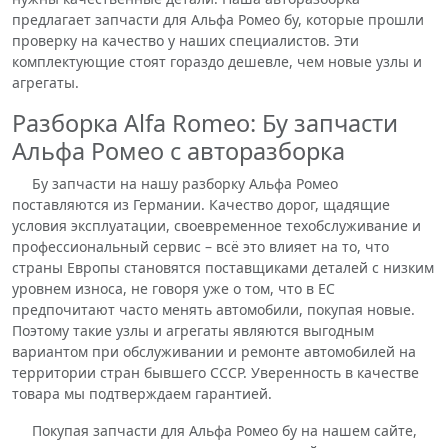
предлагает запчасти для Альфа Ромео бу, которые прошли
проверку на качество у наших специалистов. Эти
комплектующие стоят гораздо дешевле, чем новые узлы и
агрегаты.
Разборка Alfa Romeo: Бу запчасти
Альфа Ромео с авторазборка
Бу запчасти на нашу разборку Альфа Ромео
поставляются из Германии. Качество дорог, щадящие
условия эксплуатации, своевременное техобслуживание и
профессиональный сервис – всё это влияет на то, что
страны Европы становятся поставщиками деталей с низким
уровнем износа, не говоря уже о том, что в ЕС
предпочитают часто менять автомобили, покупая новые.
Поэтому такие узлы и агрегаты являются выгодным
вариантом при обслуживании и ремонте автомобилей на
территории стран бывшего СССР. Уверенность в качестве
товара мы подтверждаем гарантией.
Покупая запчасти для Альфа Ромео бу на нашем сайте,