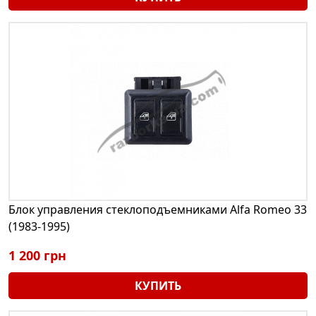
Блок управления стеклоподъемниками Alfa Romeo 33
(1983-1995)
1 200 грн
КУПИТЬ