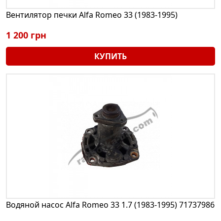
Вентилятор печки Alfa Romeo 33 (1983-1995)
1 200 грн
КУПИТЬ
Водяной насос Alfa Romeo 33 1.7 (1983-1995) 71737986