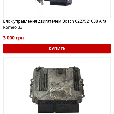
Блок управления двигателем Bosch 0227921038 Alfa
Romeo 33
3 000 грн
КУПИТЬ