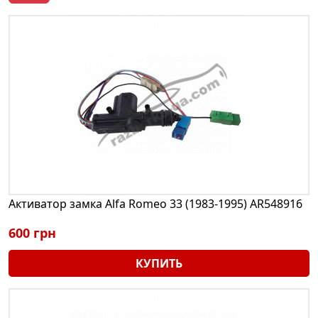
Активатор замка Alfa Romeo 33 (1983-1995) AR548916
600 грн
КУПИТЬ