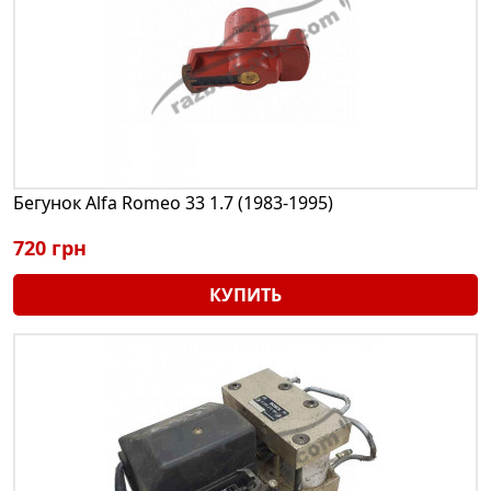
Бегунок Alfa Romeo 33 1.7 (1983-1995)
720 грн
КУПИТЬ