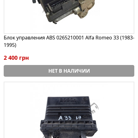
Блок управления ABS 0265210001 Alfa Romeo 33 (1983-
1995)
2 400 грн
НЕТ В НАЛИЧИИ