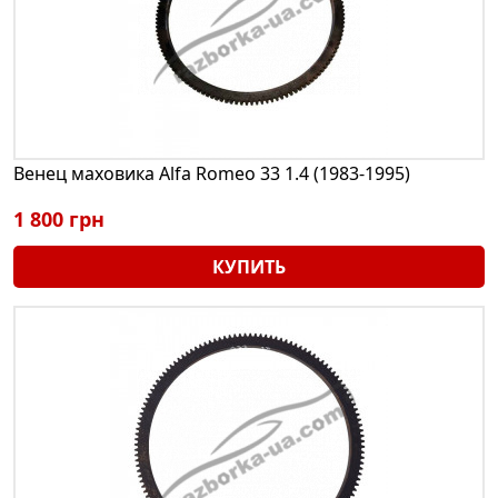
Венец маховика Alfa Romeo 33 1.4 (1983-1995)
1 800 грн
КУПИТЬ