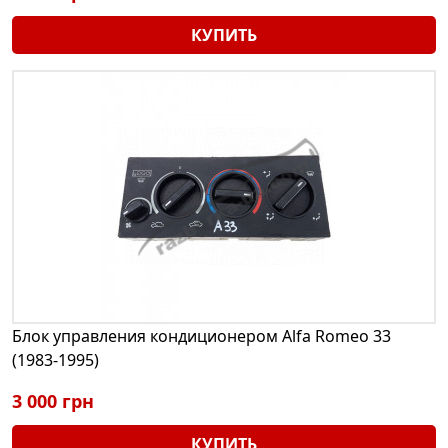
КУПИТЬ
Блок управления кондиционером Alfa Romeo 33
(1983-1995)
3 000 грн
КУПИТЬ