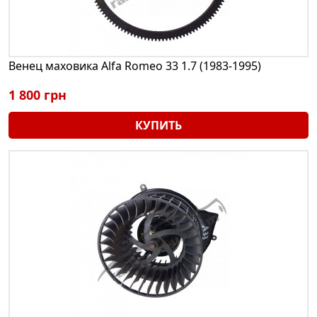
Венец маховика Alfa Romeo 33 1.7 (1983-1995)
1 800 грн
КУПИТЬ