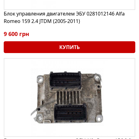
Блок управления двигателем ЭБУ 0281012146 Alfa
Romeo 159 2.4 JTDM (2005-2011)
9 600 грн
КУПИТЬ