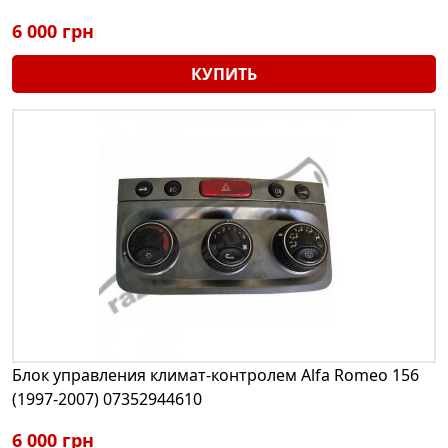
6 000 грн
КУПИТЬ
Блок управления климат-контролем Alfa Romeo 156
(1997-2007) 07352944610
6 000 грн