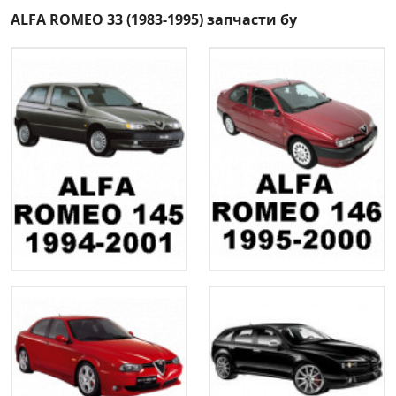
ALFA ROMEO 33 (1983-1995) запчасти бу