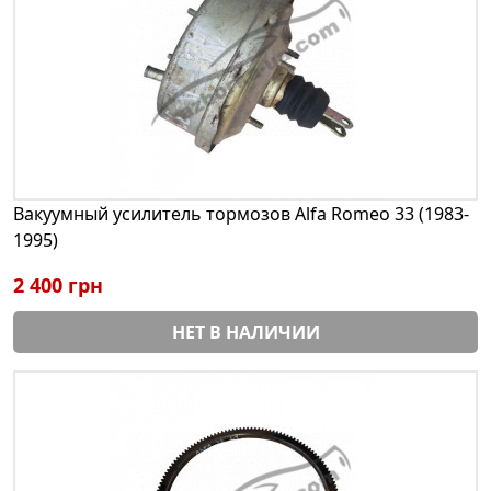
Вакуумный усилитель тормозов Alfa Romeo 33 (1983-
1995)
2 400 грн
НЕТ В НАЛИЧИИ